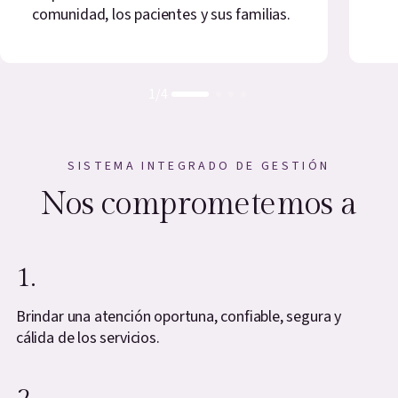
comunidad, los pacientes y sus familias.
1
/
4
SISTEMA INTEGRADO DE GESTIÓN
Nos comprometemos a
1.
Brindar una atención oportuna, confiable, segura y
cálida de los servicios.