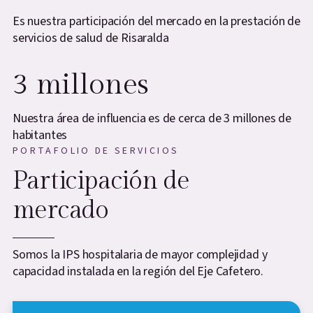
Es nuestra participación del mercado en la prestación de
servicios de salud de Risaralda
3 millones
Nuestra área de influencia es de cerca de 3 millones de
habitantes
PORTAFOLIO DE SERVICIOS
Participación de
mercado
Somos la IPS hospitalaria de mayor complejidad y
capacidad instalada en la región del Eje Cafetero.