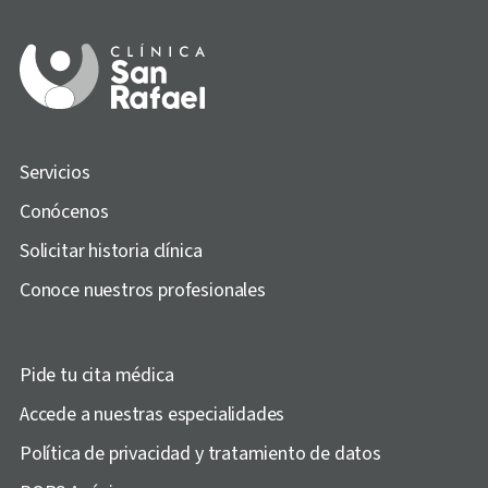
Servicios
Conócenos
Solicitar historia clínica
Conoce nuestros profesionales
Pide tu cita médica
Accede a nuestras especialidades
Política de privacidad y tratamiento de datos