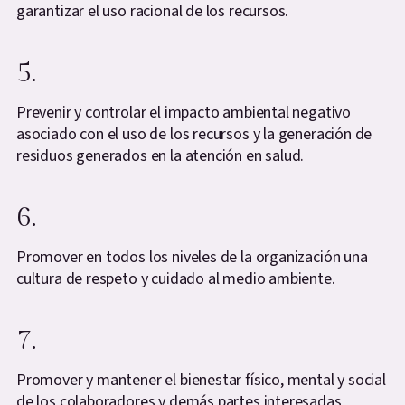
garantizar el uso racional de los recursos.
5.
Prevenir y controlar el impacto ambiental negativo
asociado con el uso de los recursos y la generación de
residuos generados en la atención en salud.
6.
Promover en todos los niveles de la organización una
cultura de respeto y cuidado al medio ambiente.
7.
Promover y mantener el bienestar físico, mental y social
de los colaboradores y demás partes interesadas,