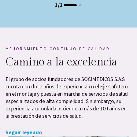
1
/
2
MEJORAMIENTO CONTINUO DE CALIDAD
Camino a la excelencia
El grupo de socios fundadores de SOCIMEDICOS S.A.S
cuenta con doce años de experiencia en el Eje Cafetero
en el montaje y puesta en marcha de servicios de salud
especializados de alta complejidad. Sin embargo, su
experiencia acumulada asciende a más de 100 años en
la prestación de servicios de salud.
Seguir leyendo