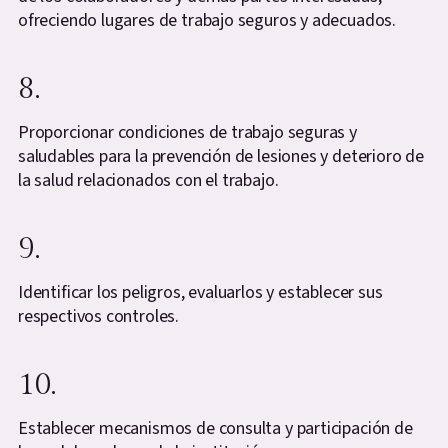
ofreciendo lugares de trabajo seguros y adecuados.
8.
Proporcionar condiciones de trabajo seguras y
saludables para la prevención de lesiones y deterioro de
la salud relacionados con el trabajo.
9.
Identificar los peligros, evaluarlos y establecer sus
respectivos controles.
10.
Establecer mecanismos de consulta y participación de