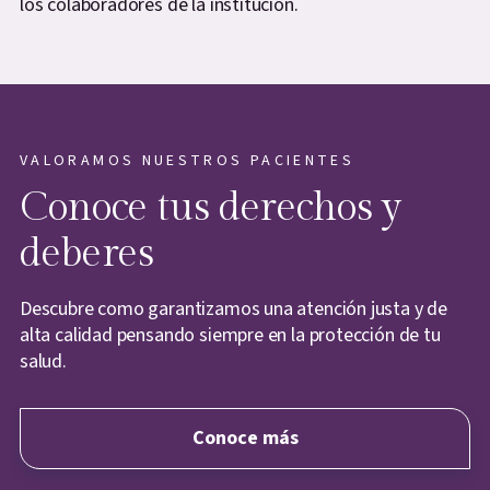
los colaboradores de la institución.
VALORAMOS NUESTROS PACIENTES
Conoce tus derechos y
deberes
Descubre como garantizamos una atención justa y de
alta calidad pensando siempre en la protección de tu
salud.
Conoce más