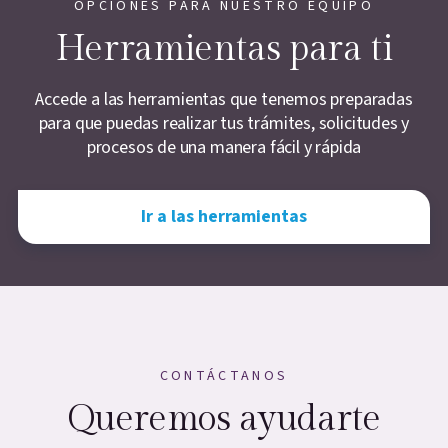
OPCIONES PARA NUESTRO EQUIPO
Herramientas para ti
Accede a las herramientas que tenemos preparadas
para que puedas realizar tus trámites, solicitudes y
procesos de una manera fácil y rápida
Ir a las herramientas
CONTÁCTANOS
Queremos ayudarte