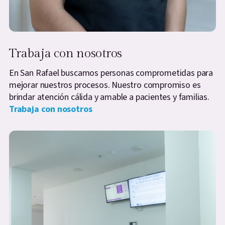
Trabaja con nosotros
En San Rafael buscamos personas comprometidas para
mejorar nuestros procesos. Nuestro compromiso es
brindar atención cálida y amable a pacientes y familias.
Trabaja con nosotros