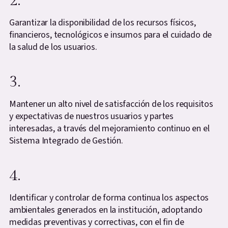
2.
Garantizar la disponibilidad de los recursos físicos,
financieros, tecnológicos e insumos para el cuidado de
la salud de los usuarios.
3.
Mantener un alto nivel de satisfacción de los requisitos
y expectativas de nuestros usuarios y partes
interesadas, a través del mejoramiento continuo en el
Sistema Integrado de Gestión.
4.
Identificar y controlar de forma continua los aspectos
ambientales generados en la institución, adoptando
medidas preventivas y correctivas, con el fin de