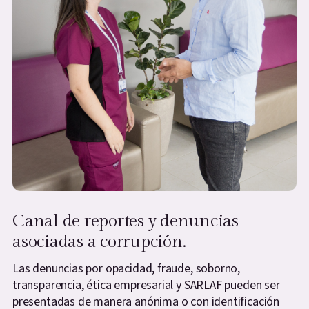
Canal de reportes y denuncias
asociadas a corrupción.
Las denuncias por opacidad, fraude, soborno,
transparencia, ética empresarial y SARLAF pueden ser
presentadas de manera anónima o con identificación