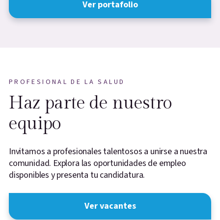
Ver portafolio
PROFESIONAL DE LA SALUD
Haz parte de nuestro
equipo
Invitamos a profesionales talentosos a unirse a nuestra
comunidad. Explora las oportunidades de empleo
disponibles y presenta tu candidatura.
Ver vacantes