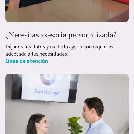
¿Necesitas asesoría personalizada?
Déjanos tus datos y recibe la ayuda que requieres
adaptada a tus necesidades.
Linea de atención