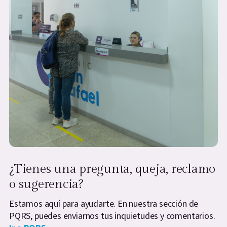
¿Tienes una pregunta, queja, reclamo
o sugerencia?
Estamos aquí para ayudarte. En nuestra sección de
PQRS, puedes enviarnos tus inquietudes y comentarios.