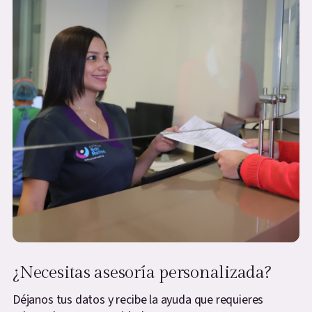
¿Necesitas asesoría personalizada?
Déjanos tus datos y recibe la ayuda que requieres