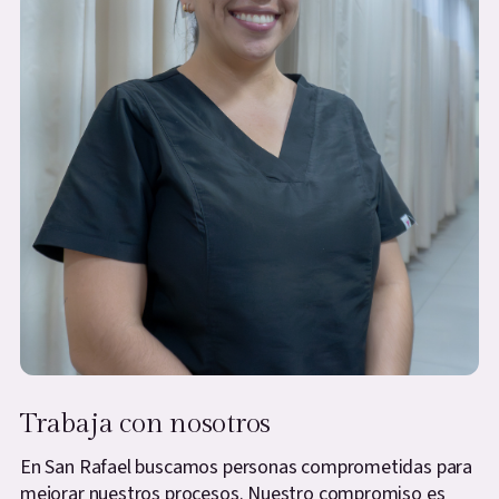
Trabaja con nosotros
En San Rafael buscamos personas comprometidas para
mejorar nuestros procesos. Nuestro compromiso es