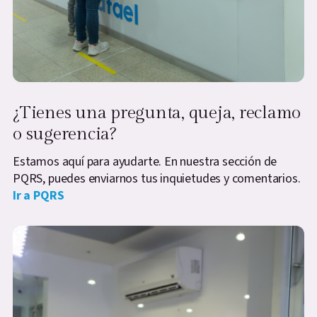
¿Tienes una pregunta, queja, reclamo
o sugerencia?
Estamos aquí para ayudarte. En nuestra sección de
PQRS, puedes enviarnos tus inquietudes y comentarios.
Ir a PQRS