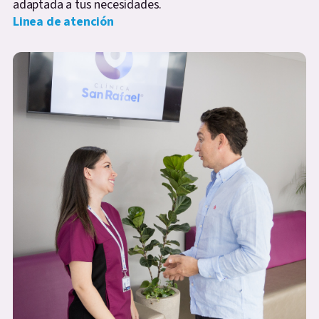
adaptada a tus necesidades.
Linea de atención