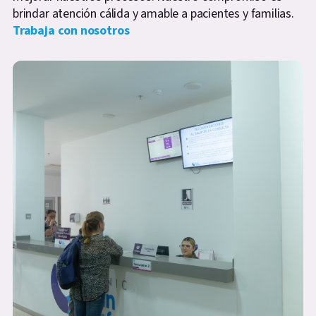
brindar atención cálida y amable a pacientes y familias.
Trabaja con nosotros