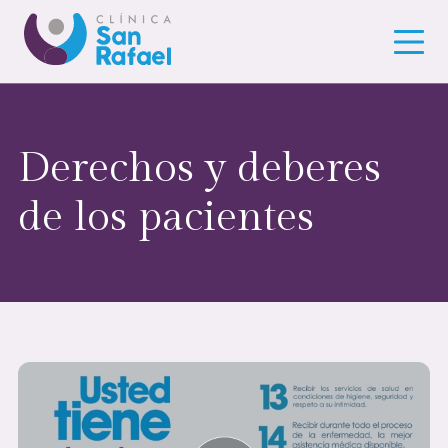
Derechos y deberes
de los pacientes