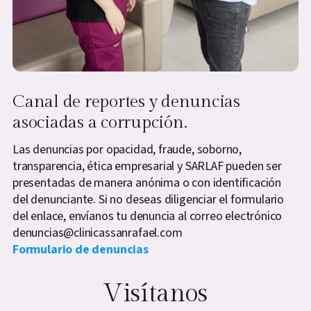
Canal de reportes y denuncias
asociadas a corrupción.
Las denuncias por opacidad, fraude, soborno,
transparencia, ética empresarial y SARLAF pueden ser
presentadas de manera anónima o con identificación
del denunciante. Si no deseas diligenciar el formulario
del enlace, envíanos tu denuncia al correo electrónico
denuncias@clinicassanrafael.com
Formulario de denuncias
Visítanos