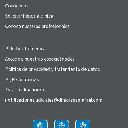
Conócenos
Solicitar historia clínica
Conoce nuestros profesionales
Pide tu cita médica
Accede a nuestras especialidades
Política de privacidad y tratamiento de datos
PQRS Anónimas
Estados financieros
notificacionesjudiciales@clinicassanrafael.com