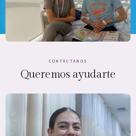
CONTÁCTANOS
Queremos ayudarte