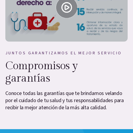
JUNTOS GARANTIZAMOS EL MEJOR SERVICIO
Compromisos y
garantías
Conoce todas las garantías que te brindamos velando
por el cuidado de tu salud y tus responsabilidades para
recibir la mejor atención de la más alta calidad.