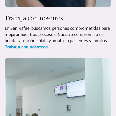
Trabaja con nosotros
En San Rafael buscamos personas comprometidas para
mejorar nuestros procesos. Nuestro compromiso es
brindar atención cálida y amable a pacientes y familias.
Trabaja con nosotros