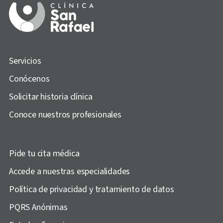
Servicios
Conócenos
Solicitar historia clínica
Conoce nuestros profesionales
Pide tu cita médica
Accede a nuestras especialidades
Política de privacidad y tratamiento de datos
PQRS Anónimas