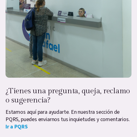
¿Tienes una pregunta, queja, reclamo
o sugerencia?
Estamos aquí para ayudarte. En nuestra sección de
PQRS, puedes enviarnos tus inquietudes y comentarios.
Ir a PQRS