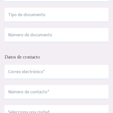
Tipo de documento
*
Número de documento
*
Datos de contacto
Correo electrónico
*
Número de contacto
*
Ciudad