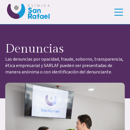
Denuncias
Las denuncias por opacidad, fraude, soborno, transparencia,
ética empresarial y SARLAF pueden ser presentadas de
manera anónima o con identificación del denunciante.