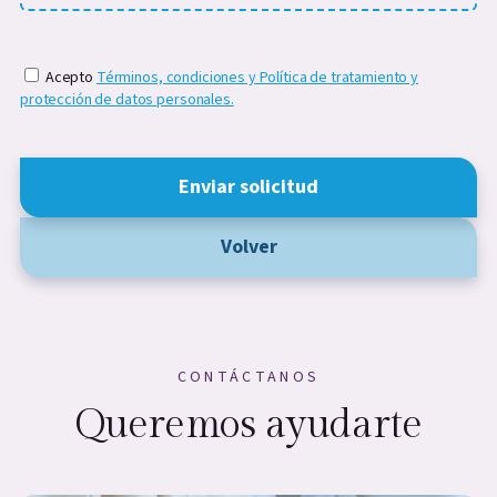
Acepto
Términos, condiciones y Política de tratamiento y
protección de datos personales.
Enviar solicitud
Volver
CONTÁCTANOS
Queremos ayudarte