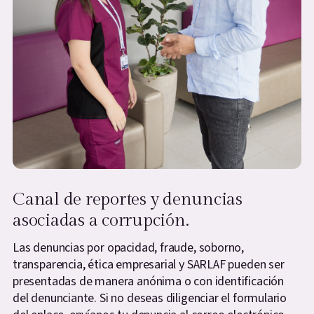
Canal de reportes y denuncias
asociadas a corrupción.
Las denuncias por opacidad, fraude, soborno,
transparencia, ética empresarial y SARLAF pueden ser
presentadas de manera anónima o con identificación
del denunciante. Si no deseas diligenciar el formulario