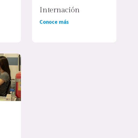
Internación
Conoce más