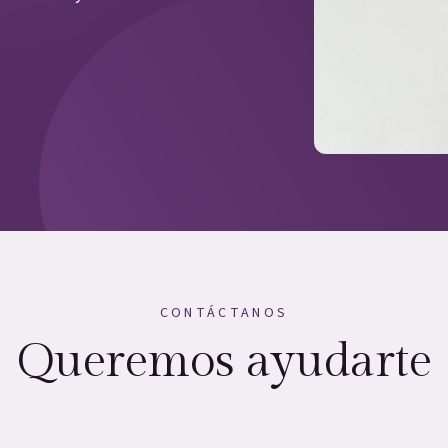
CONTÁCTANOS
Queremos ayudarte