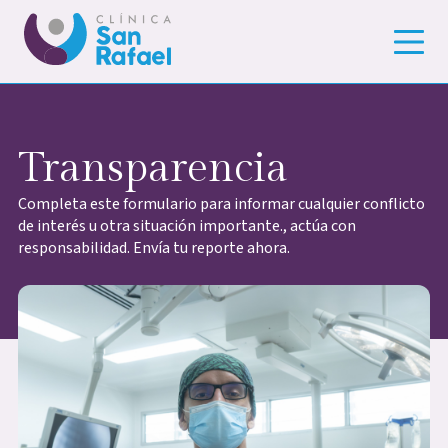
Transparencia
Completa este formulario para informar cualquier conflicto
de interés u otra situación importante., actúa con
responsabilidad. Envía tu reporte ahora.