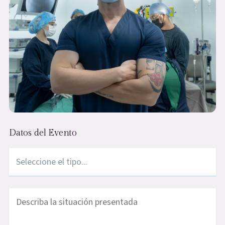
Datos del Evento
Tipo de reporte
Describa la situación presentada