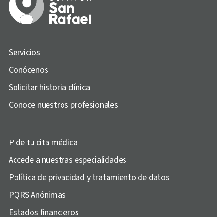
Servicios
Conócenos
Solicitar historia clínica
Conoce nuestros profesionales
Pide tu cita médica
Accede a nuestras especialidades
Política de privacidad y tratamiento de datos
PQRS Anónimas
Estados financieros