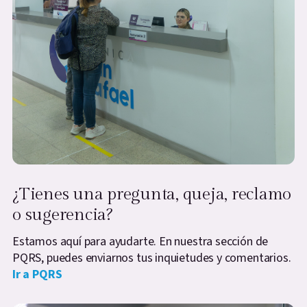
¿Tienes una pregunta, queja, reclamo
o sugerencia?
Estamos aquí para ayudarte. En nuestra sección de
PQRS, puedes enviarnos tus inquietudes y comentarios.
Ir a PQRS