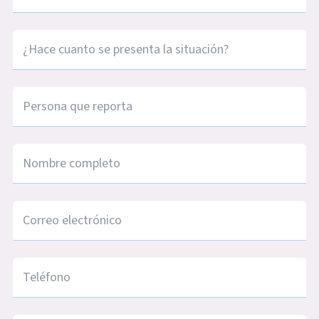
¿Hace cuanto se presenta la situación?
Persona que reporta
Nombre completo
Correo electrónico
Teléfono