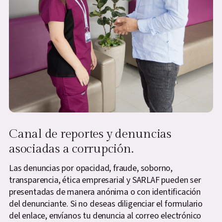
Canal de reportes y denuncias
asociadas a corrupción.
Las denuncias por opacidad, fraude, soborno,
transparencia, ética empresarial y SARLAF pueden ser
presentadas de manera anónima o con identificación
del denunciante. Si no deseas diligenciar el formulario
del enlace, envíanos tu denuncia al correo electrónico