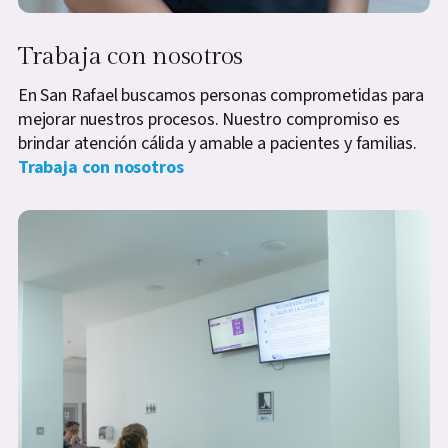
Trabaja con nosotros
En San Rafael buscamos personas comprometidas para
mejorar nuestros procesos. Nuestro compromiso es
brindar atención cálida y amable a pacientes y familias.
Trabaja con nosotros