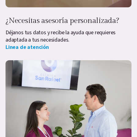
¿Necesitas asesoría personalizada?
Déjanos tus datos y recibe la ayuda que requieres
adaptada a tus necesidades.
Linea de atención