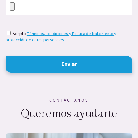
Cargar evidencia
Acepto
Términos, condiciones y Política de tratamiento y
protección de datos personales.
Enviar
CONTÁCTANOS
Queremos ayudarte