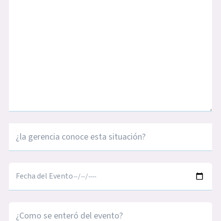
¿La gerencia conoce esta situación?
Fecha del Evento
¿Como se enteró del evento?