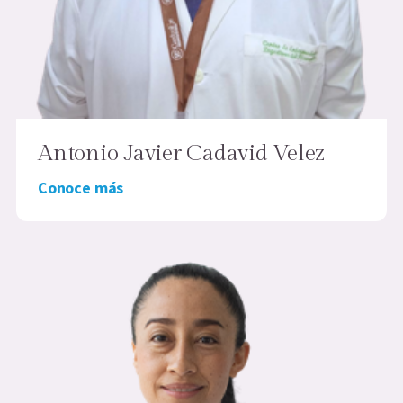
Antonio Javier Cadavid Velez
Conoce más