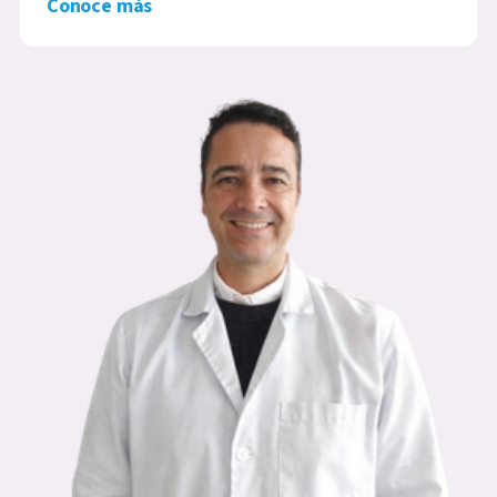
Conoce más