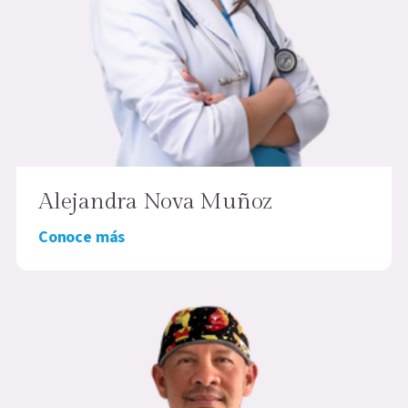
Alejandra Nova Muñoz
Conoce más