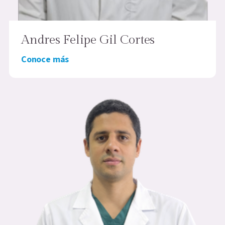
Andres Felipe Gil Cortes
Conoce más