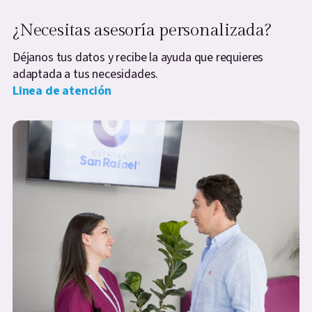
¿Necesitas asesoría personalizada?
Déjanos tus datos y recibe la ayuda que requieres
adaptada a tus necesidades.
Linea de atención