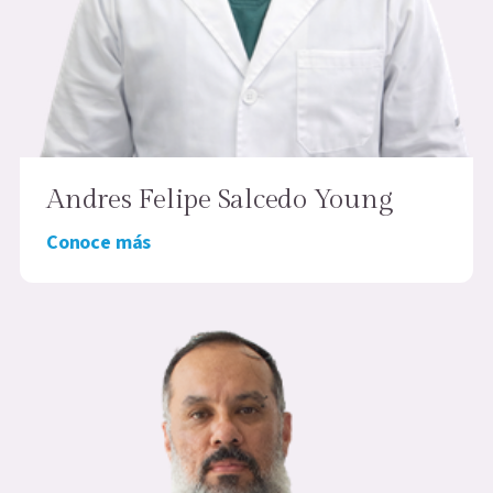
Andres Felipe Salcedo Young
Conoce más