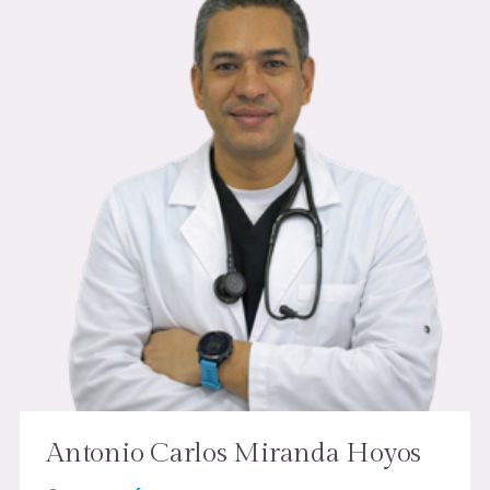
Antonio Carlos Miranda Hoyos