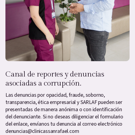
Canal de reportes y denuncias
asociadas a corrupción.
Las denuncias por opacidad, fraude, soborno,
transparencia, ética empresarial y SARLAF pueden ser
presentadas de manera anónima o con identificación
del denunciante. Si no deseas diligenciar el formulario
del enlace, envíanos tu denuncia al correo electrónico
denuncias@clinicassanrafael.com