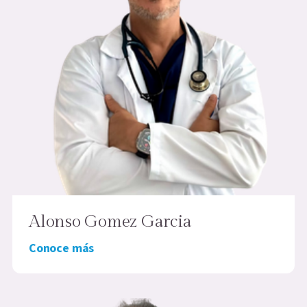
Alonso Gomez Garcia
Conoce más