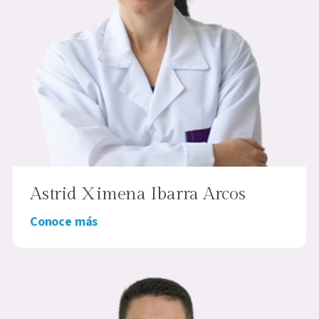
Astrid Ximena Ibarra Arcos
Conoce más