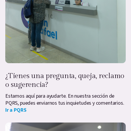
¿Tienes una pregunta, queja, reclamo
o sugerencia?
Estamos aquí para ayudarte. En nuestra sección de
PQRS, puedes enviarnos tus inquietudes y comentarios.
Ir a PQRS