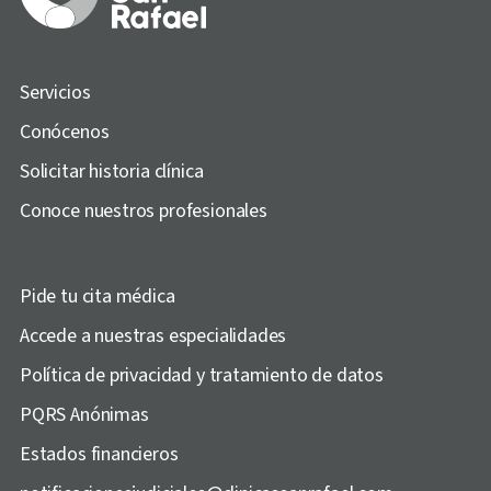
Servicios
Conócenos
Solicitar historia clínica
Conoce nuestros profesionales
Pide tu cita médica
Accede a nuestras especialidades
Política de privacidad y tratamiento de datos
PQRS Anónimas
Estados financieros