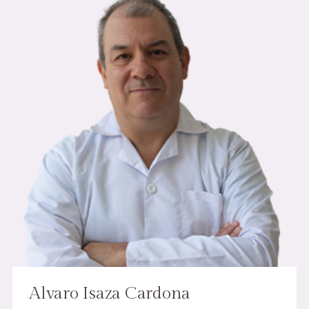
Alvaro Isaza Cardona