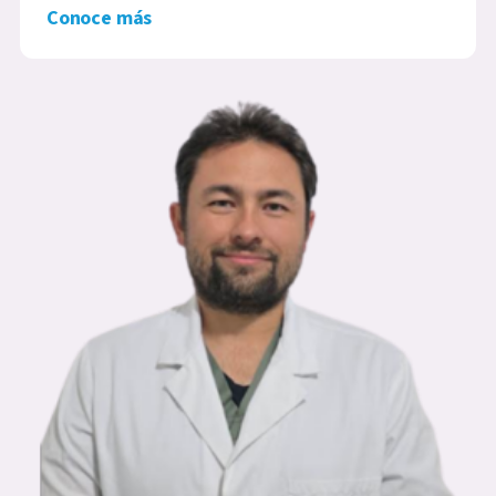
Conoce más