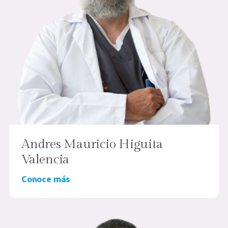
Andres Mauricio Higuita
Valencia
Conoce más