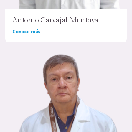
Antonio Carvajal Montoya
Conoce más