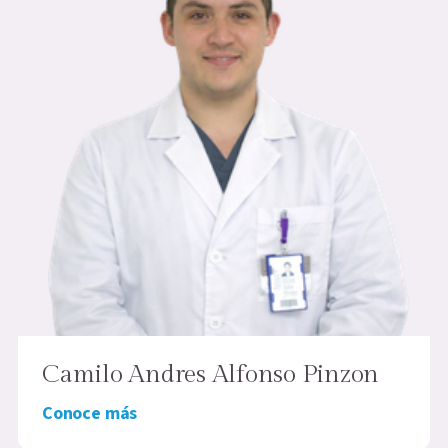
Camilo Andres Alfonso Pinzon
Conoce más