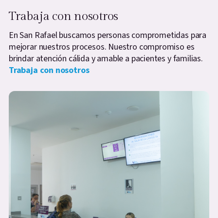
Trabaja con nosotros
En San Rafael buscamos personas comprometidas para
mejorar nuestros procesos. Nuestro compromiso es
brindar atención cálida y amable a pacientes y familias.
Trabaja con nosotros