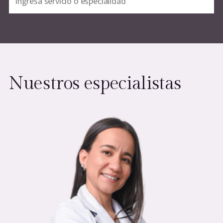
Nuestros especialistas