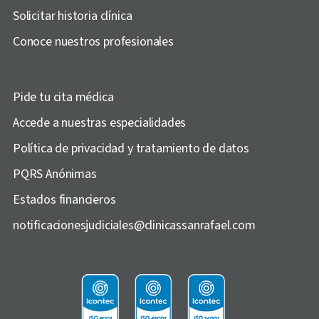
Solicitar historia clínica
Conoce nuestros profesionales
Pide tu cita médica
Accede a nuestras especialidades
Política de privacidad y tratamiento de datos
PQRS Anónimas
Estados financieros
notificacionesjudiciales@clinicassanrafael.com