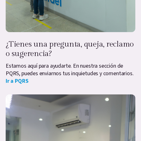
¿Tienes una pregunta, queja, reclamo
o sugerencia?
Estamos aquí para ayudarte. En nuestra sección de
PQRS, puedes enviarnos tus inquietudes y comentarios.
Ir a PQRS