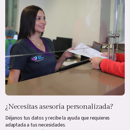
¿Necesitas asesoría personalizada?
Déjanos tus datos y recibe la ayuda que requieres
adaptada a tus necesidades.