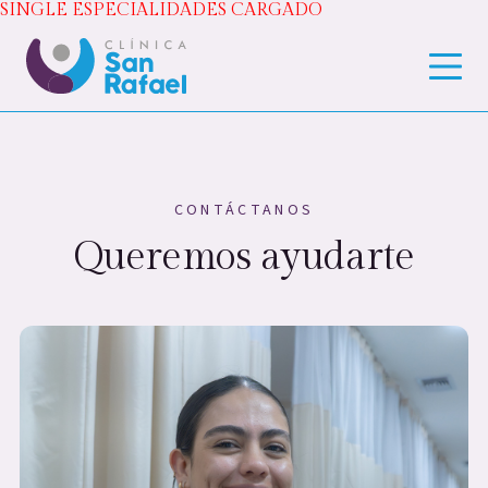
SINGLE ESPECIALIDADES CARGADO
CONTÁCTANOS
Queremos ayudarte