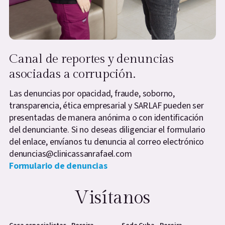
Canal de reportes y denuncias
asociadas a corrupción.
Las denuncias por opacidad, fraude, soborno,
transparencia, ética empresarial y SARLAF pueden ser
presentadas de manera anónima o con identificación
del denunciante. Si no deseas diligenciar el formulario
del enlace, envíanos tu denuncia al correo electrónico
denuncias@clinicassanrafael.com
Formulario de denuncias
Visítanos