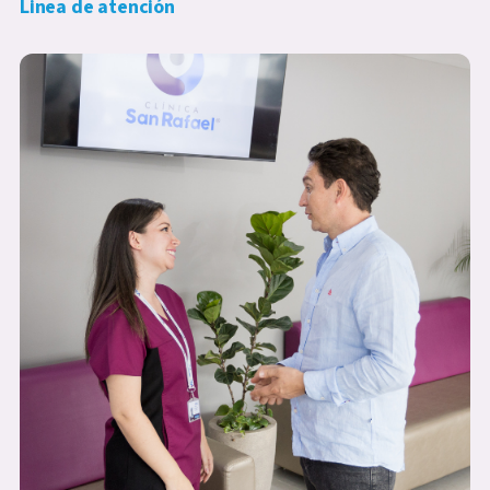
Linea de atención