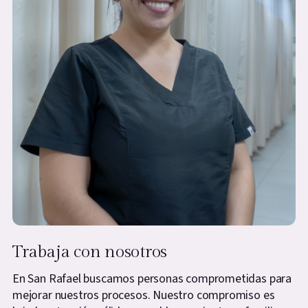
Trabaja con nosotros
En San Rafael buscamos personas comprometidas para
mejorar nuestros procesos. Nuestro compromiso es