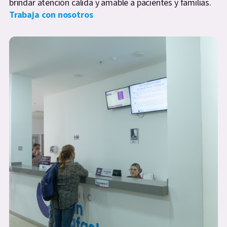
brindar atención cálida y amable a pacientes y familias.
Trabaja con nosotros