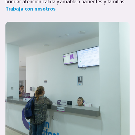
brindar atención cálida y amable a pacientes y familias.
Trabaja con nosotros