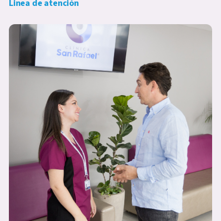
Linea de atención