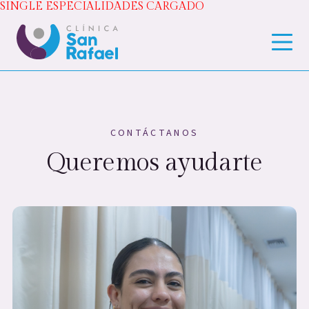
SINGLE ESPECIALIDADES CARGADO
CONTÁCTANOS
Queremos ayudarte