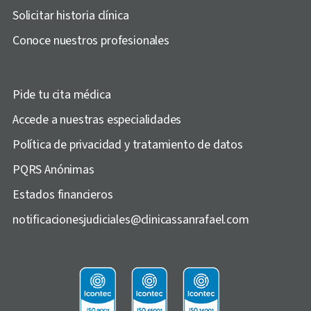
Solicitar historia clínica
Conoce nuestros profesionales
Pide tu cita médica
Accede a nuestras especialidades
Política de privacidad y tratamiento de datos
PQRS Anónimas
Estados financieros
notificacionesjudiciales@clinicassanrafael.com