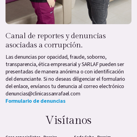
Canal de reportes y denuncias
asociadas a corrupción.
Las denuncias por opacidad, fraude, soborno,
transparencia, ética empresarial y SARLAF pueden ser
presentadas de manera anónima o con identificación
del denunciante. Si no deseas diligenciar el formulario
del enlace, envíanos tu denuncia al correo electrónico
denuncias@clinicassanrafael.com
Formulario de denuncias
Visítanos