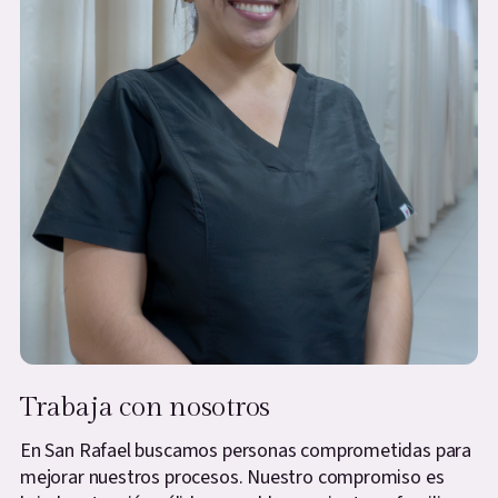
Trabaja con nosotros
En San Rafael buscamos personas comprometidas para
mejorar nuestros procesos. Nuestro compromiso es