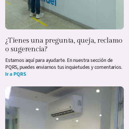
¿Tienes una pregunta, queja, reclamo
o sugerencia?
Estamos aquí para ayudarte. En nuestra sección de
PQRS, puedes enviarnos tus inquietudes y comentarios.
Ir a PQRS