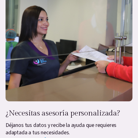
¿Necesitas asesoría personalizada?
Déjanos tus datos y recibe la ayuda que requieres
adaptada a tus necesidades.