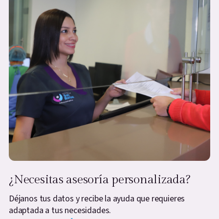
¿Necesitas asesoría personalizada?
Déjanos tus datos y recibe la ayuda que requieres
adaptada a tus necesidades.