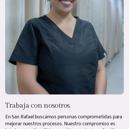
Trabaja con nosotros
En San Rafael buscamos personas comprometidas para
mejorar nuestros procesos. Nuestro compromiso es