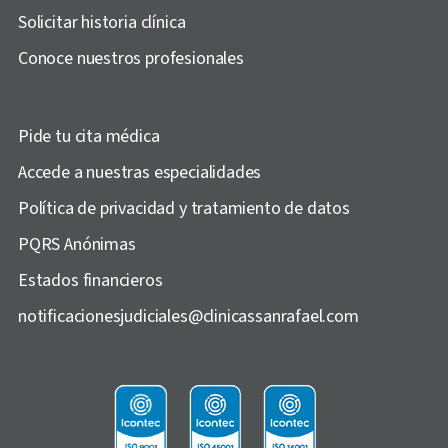
Solicitar historia clínica
Conoce nuestros profesionales
Pide tu cita médica
Accede a nuestras especialidades
Política de privacidad y tratamiento de datos
PQRS Anónimas
Estados financieros
notificacionesjudiciales@clinicassanrafael.com