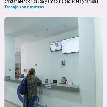
brindar atención cálida y amable a pacientes y familias.
Trabaja con nosotros