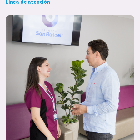
Linea de atención