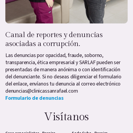
Canal de reportes y denuncias
asociadas a corrupción.
Las denuncias por opacidad, fraude, soborno,
transparencia, ética empresarial y SARLAF pueden ser
presentadas de manera anónima o con identificación
del denunciante. Si no deseas diligenciar el formulario
del enlace, envíanos tu denuncia al correo electrónico
denuncias@clinicassanrafael.com
Formulario de denuncias
Visítanos