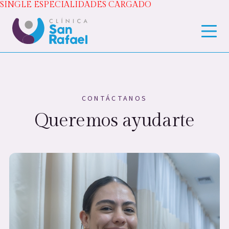
SINGLE ESPECIALIDADES CARGADO
CONTÁCTANOS
Queremos ayudarte