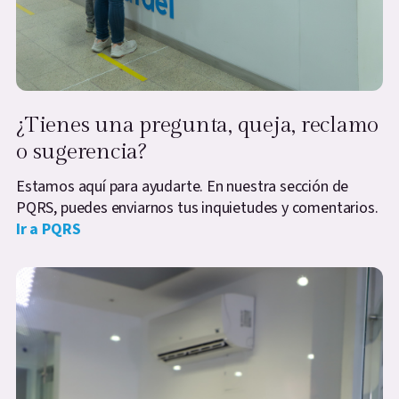
¿Tienes una pregunta, queja, reclamo
o sugerencia?
Estamos aquí para ayudarte. En nuestra sección de
PQRS, puedes enviarnos tus inquietudes y comentarios.
Ir a PQRS