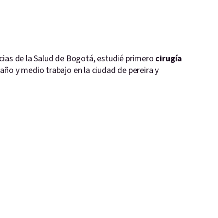
cias de la Salud de Bogotá, estudié primero
cirugía
año y medio trabajo en la ciudad de pereira y