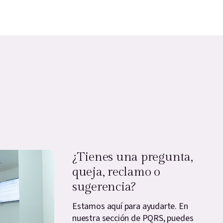
¿Tienes una pregunta,
queja, reclamo o
sugerencia?
Estamos aquí para ayudarte. En
nuestra sección de PQRS, puedes