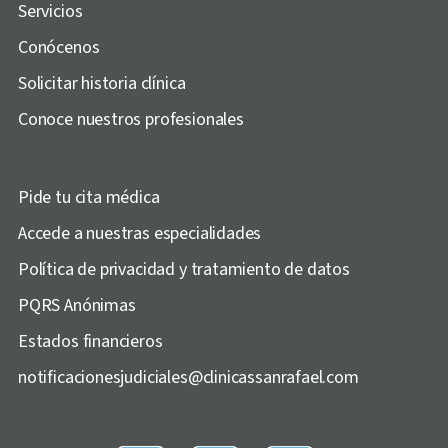
Servicios
Conócenos
Solicitar historia clínica
Conoce nuestros profesionales
Pide tu cita médica
Accede a nuestras especialidades
Política de privacidad y tratamiento de datos
PQRS Anónimas
Estados financieros
notificacionesjudiciales@clinicassanrafael.com