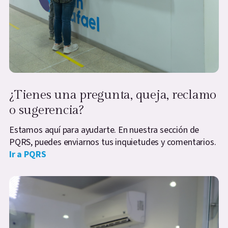
¿Tienes una pregunta, queja, reclamo
o sugerencia?
Estamos aquí para ayudarte. En nuestra sección de
PQRS, puedes enviarnos tus inquietudes y comentarios.
Ir a PQRS