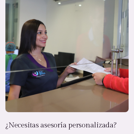
¿Necesitas asesoría personalizada?