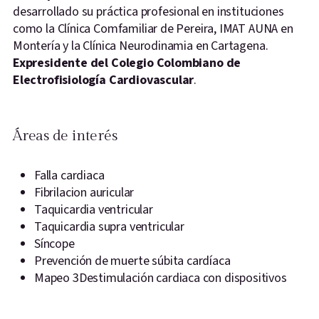
desarrollado su práctica profesional en instituciones
como la Clínica Comfamiliar de Pereira, IMAT AUNA en
Montería y la Clínica Neurodinamia en Cartagena.
Expresidente del Colegio Colombiano de
Electrofisiología Cardiovascular
.
Áreas de interés
Falla cardiaca
Fibrilacion auricular
Taquicardia ventricular
Taquicardia supra ventricular
Síncope
Prevención de muerte súbita cardíaca
Mapeo 3Destimulación cardiaca con dispositivos