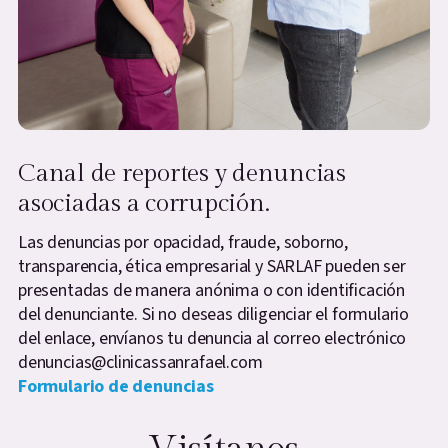
Canal de reportes y denuncias
asociadas a corrupción.
Las denuncias por opacidad, fraude, soborno,
transparencia, ética empresarial y SARLAF pueden ser
presentadas de manera anónima o con identificación
del denunciante. Si no deseas diligenciar el formulario
del enlace, envíanos tu denuncia al correo electrónico
denuncias@clinicassanrafael.com
Formulario de denuncias