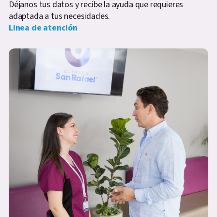
Déjanos tus datos y recibe la ayuda que requieres
adaptada a tus necesidades.
Linea de atención