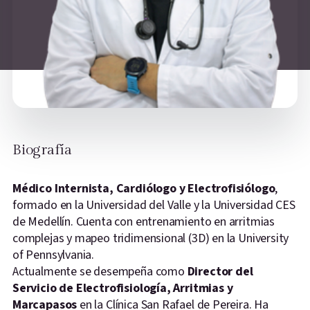
Biografía
Médico Internista, Cardiólogo y Electrofisiólogo
,
formado en la Universidad del Valle y la Universidad CES
de Medellín. Cuenta con entrenamiento en arritmias
complejas y mapeo tridimensional (3D) en la
University
of Pennsylvania
.
Actualmente se desempeña como
Director del
Servicio de Electrofisiología, Arritmias y
Marcapasos
en la Clínica San Rafael de Pereira. Ha