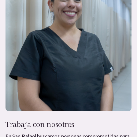
Trabaja con nosotros
En San Rafael buscamos personas comprometidas para