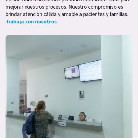
mejorar nuestros procesos. Nuestro compromiso es
brindar atención cálida y amable a pacientes y familias.
Trabaja con nosotros