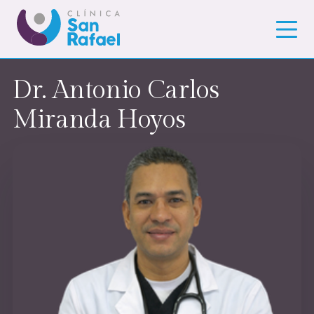
Dr. Antonio Carlos
Miranda Hoyos