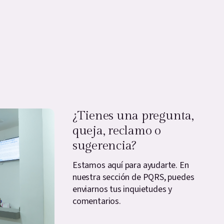
¿Tienes una pregunta,
queja, reclamo o
sugerencia?
Estamos aquí para ayudarte. En
nuestra sección de PQRS, puedes
enviarnos tus inquietudes y
comentarios.