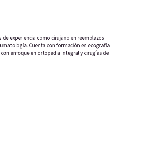
s de experiencia como cirujano en reemplazos
 traumatología. Cuenta con formación en ecografía
con enfoque en ortopedia integral y cirugías de