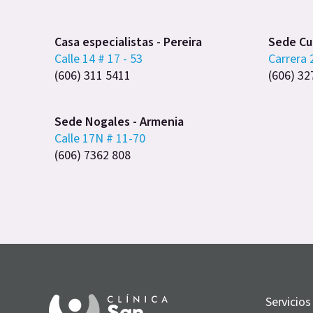
Casa especialistas - Pereira
Sede Cub
Calle 14 # 17 - 53
Carrera 
(606) 311 5411
(606) 32
Sede Nogales - Armenia
Calle 17N # 11-70
(606) 7362 808
Servicios