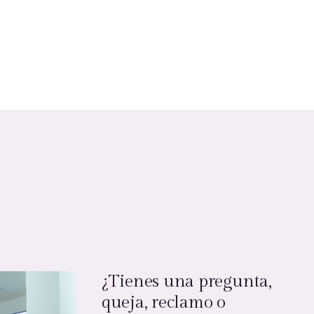
¿Tienes una pregunta,
queja, reclamo o