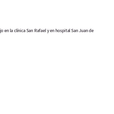
 en la clínica San Rafael y en hospital San Juan de