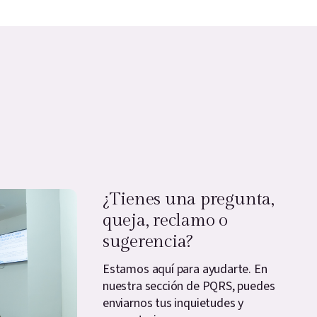
¿Tienes una pregunta,
queja, reclamo o
sugerencia?
Estamos aquí para ayudarte. En
nuestra sección de PQRS, puedes
enviarnos tus inquietudes y