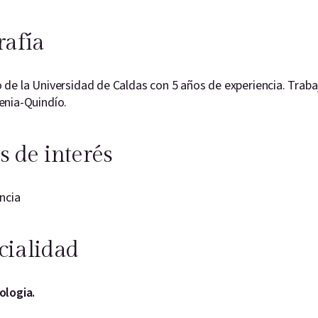
rafía
de la Universidad de Caldas con 5 años de experiencia. Trabajo
enia-Quindío.
s de interés
ncia
cialidad
ologia.