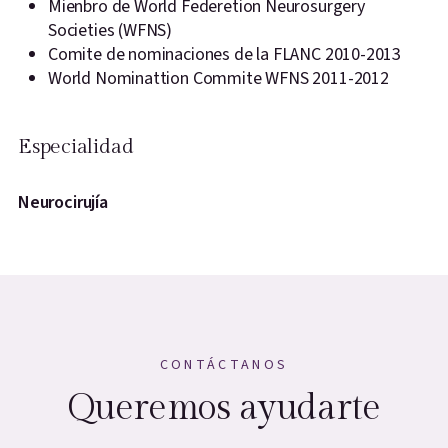
Mienbro de World Federetion Neurosurgery
Societies (WFNS)
Comite de nominaciones de la FLANC 2010-2013
World Nominattion Commite WFNS 2011-2012
Especialidad
Neurocirujía
CONTÁCTANOS
Queremos ayudarte