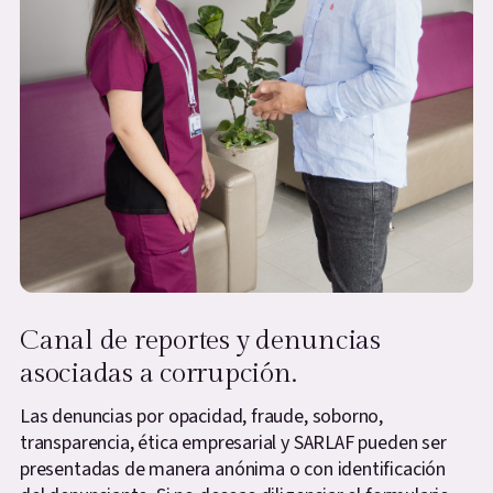
Canal de reportes y denuncias
asociadas a corrupción.
Las denuncias por opacidad, fraude, soborno,
transparencia, ética empresarial y SARLAF pueden ser
presentadas de manera anónima o con identificación