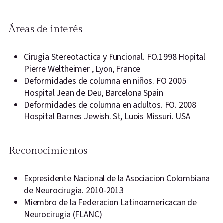
Áreas de interés
Cirugia Stereotactica y Funcional. FO.1998 Hopital
Pierre Weltheimer , Lyon, France
Deformidades de columna en niños. FO 2005
Hospital Jean de Deu, Barcelona Spain
Deformidades de columna en adultos. FO. 2008
Hospital Barnes Jewish. St, Luois Missuri. USA
Reconocimientos
Expresidente Nacional de la Asociacion Colombiana
de Neurocirugia. 2010-2013
Miembro de la Federacion Latinoamericacan de
Neurocirugia (FLANC)