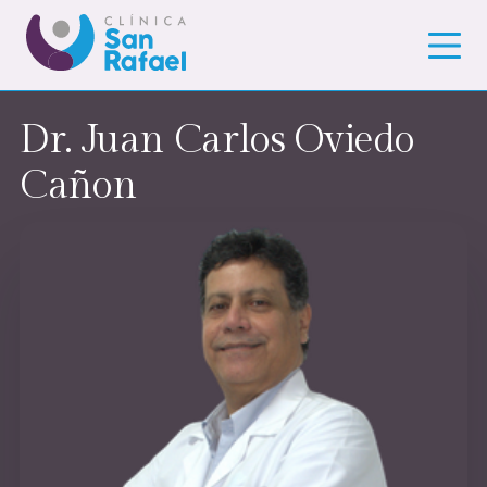
Dr. Juan Carlos Oviedo
Cañon