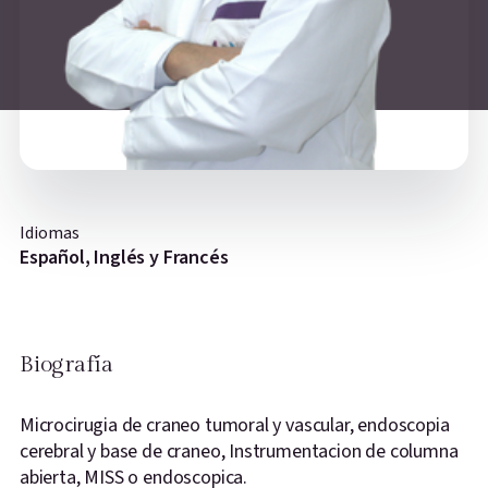
Idiomas
Español, Inglés y Francés
Biografía
Microcirugia
de
craneo
tumoral y vascular, endoscopia
cerebral y base de
craneo
,
Instrumentacion
de columna
abierta, MISS o
endoscopica.