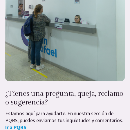
¿Tienes una pregunta, queja, reclamo
o sugerencia?
Estamos aquí para ayudarte. En nuestra sección de
PQRS, puedes enviarnos tus inquietudes y comentarios.
Ir a PQRS