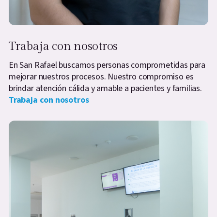
Trabaja con nosotros
En San Rafael buscamos personas comprometidas para
mejorar nuestros procesos. Nuestro compromiso es
brindar atención cálida y amable a pacientes y familias.
Trabaja con nosotros