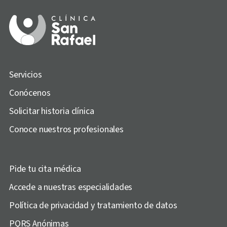
Servicios
Conócenos
Solicitar historia clínica
Conoce nuestros profesionales
Pide tu cita médica
Accede a nuestras especialidades
Política de privacidad y tratamiento de datos
PQRS Anónimas