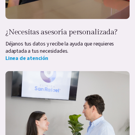
¿Necesitas asesoría personalizada?
Déjanos tus datos y recibe la ayuda que requieres
adaptada a tus necesidades.
Linea de atención