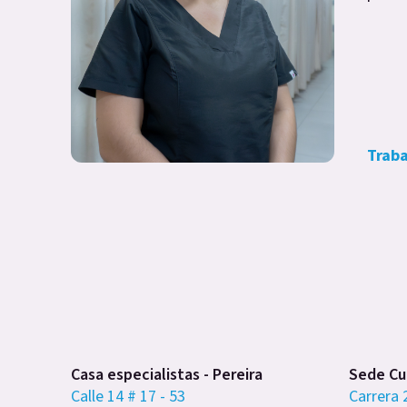
Traba
Casa especialistas - Pereira
Sede Cub
Calle 14 # 17 - 53
Carrera 