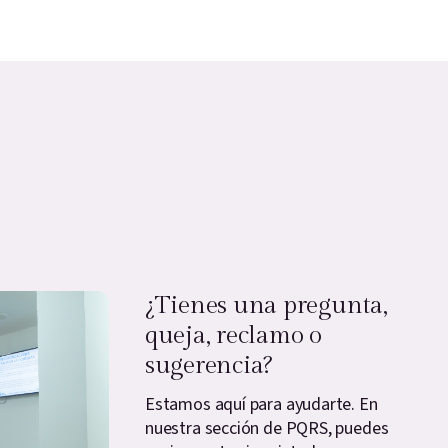
¿Tienes una pregunta,
queja, reclamo o
sugerencia?
Estamos aquí para ayudarte. En
nuestra sección de PQRS, puedes