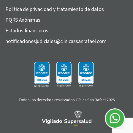
Política de privacidad y tratamiento de datos
PQRS Anónimas
Estados financieros
notificacionesjudiciales@clinicassanrafael.com
Todos los derechos reservados Clínica San Rafael 2026
Asistente
virtual