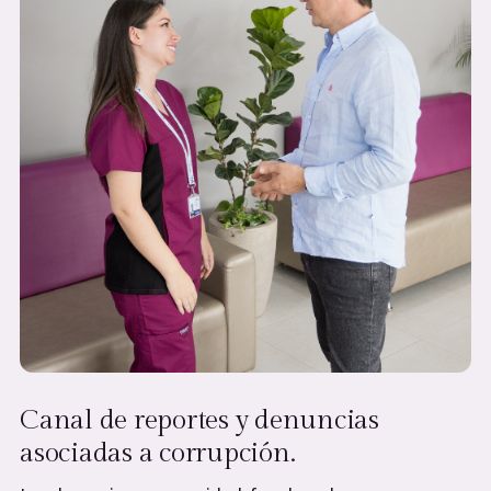
Canal de reportes y denuncias
asociadas a corrupción.