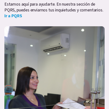
Estamos aquí para ayudarte. En nuestra sección de
PQRS, puedes enviarnos tus inquietudes y comentarios.
Ir a PQRS