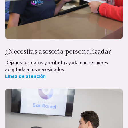
¿Necesitas asesoría personalizada?
Déjanos tus datos y recibe la ayuda que requieres
adaptada a tus necesidades.
Linea de atención