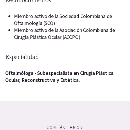
Reconocimientos
Miembro activo de la Sociedad Colombiana de
Oftalmología (SCO)
Miembro activo de la Asociación Colombiana de
Cirugía Plástica Ocular (ACCPO)
Especialidad
Oftalmóloga - Subespecialista en Cirugía Plástica
Ocular, Reconstructiva y Estética.
CONTÁCTANOS