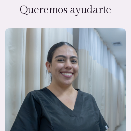
Queremos ayudarte