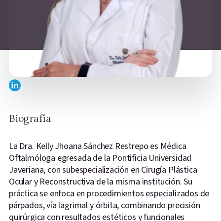
Biografía
La Dra. Kelly Jhoana Sánchez Restrepo es Médica
Oftalmóloga egresada de la Pontificia Universidad
Javeriana, con subespecialización en Cirugía Plástica
Ocular y Reconstructiva de la misma institución. Su
práctica se enfoca en procedimientos especializados de
párpados, vía lagrimal y órbita, combinando precisión
quirúrgica con resultados estéticos y funcionales