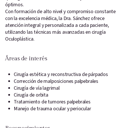
óptimos.
Con formación de alto nivel y compromiso constante
con la excelencia médica, la Dra. Sánchez ofrece
atención integral y personalizada a cada paciente,
utilizando las técnicas más avanzadas en cirugía
Oculoplástica.
Áreas de interés
Cirugía estética y reconstructiva de párpados
Corrección de malposiciones palpebrales
Cirugía de vía lagrimal
Cirugía de orbita
Tratamiento de tumores palpebrales
Manejo de trauma ocular y periocular