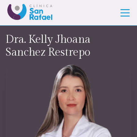
Dra. Kelly Jhoana
Sanchez Restrepo