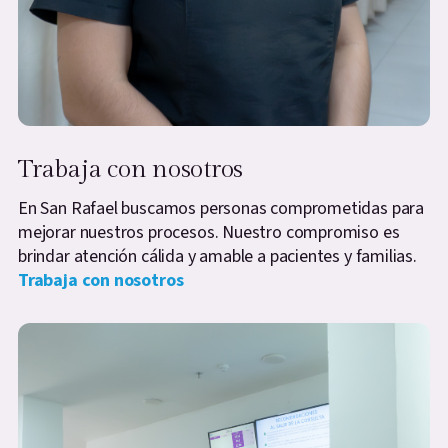
Trabaja con nosotros
En San Rafael buscamos personas comprometidas para
mejorar nuestros procesos. Nuestro compromiso es
brindar atención cálida y amable a pacientes y familias.
Trabaja con nosotros