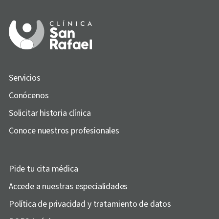
Servicios
Conócenos
Solicitar historia clínica
Conoce nuestros profesionales
Pide tu cita médica
Accede a nuestras especialidades
Política de privacidad y tratamiento de datos