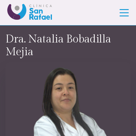
Dra. Natalia Bobadilla
Mejia