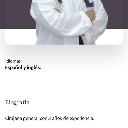
Idiomas
Español y inglés.
Biografía
Cirujana general con 3 años de experiencia.