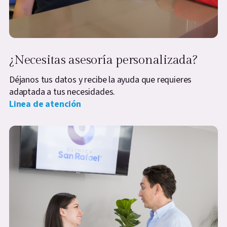
¿Necesitas asesoría personalizada?
Déjanos tus datos y recibe la ayuda que requieres
adaptada a tus necesidades.
Linea de atención