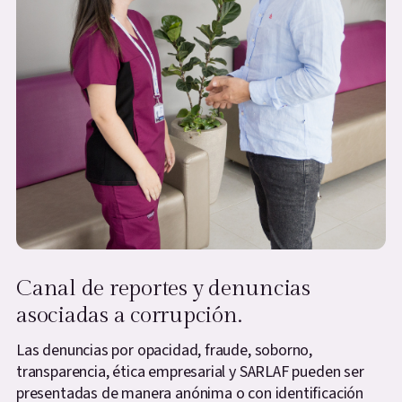
Canal de reportes y denuncias
asociadas a corrupción.
Las denuncias por opacidad, fraude, soborno,
transparencia, ética empresarial y SARLAF pueden ser
presentadas de manera anónima o con identificación