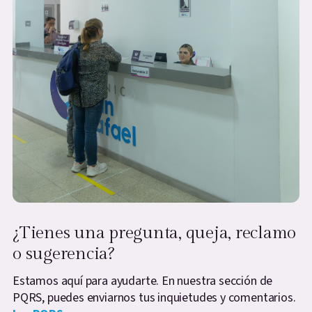
¿Tienes una pregunta, queja, reclamo
o sugerencia?
Estamos aquí para ayudarte. En nuestra sección de
PQRS, puedes enviarnos tus inquietudes y comentarios.