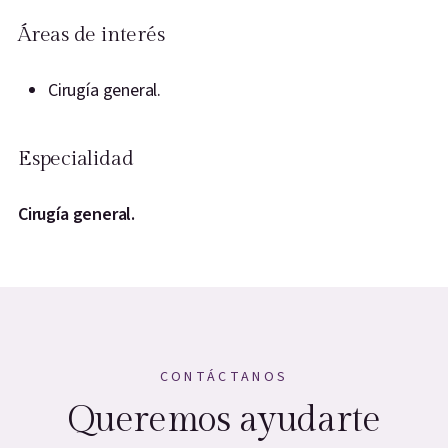
Áreas de interés
Cirugía general.
Especialidad
Cirugía general.
CONTÁCTANOS
Queremos ayudarte