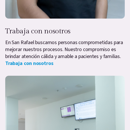
Trabaja con nosotros
En San Rafael buscamos personas comprometidas para
mejorar nuestros procesos. Nuestro compromiso es
brindar atención cálida y amable a pacientes y familias.
Trabaja con nosotros