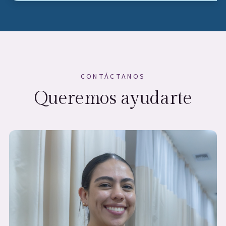
CONTÁCTANOS
Queremos ayudarte