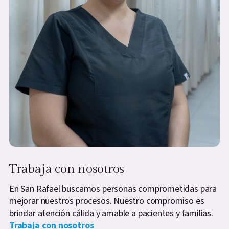
Trabaja con nosotros
En San Rafael buscamos personas comprometidas para
mejorar nuestros procesos. Nuestro compromiso es
brindar atención cálida y amable a pacientes y familias.
Trabaja con nosotros