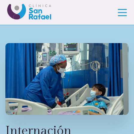
Internación