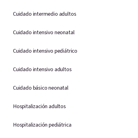
Cuidado intermedio adultos
Cuidado intensivo neonatal
Cuidado intensivo pediátrico
Cuidado intensivo adultos
Cuidado básico neonatal
Hospitalización adultos
Hospitalización pediátrica