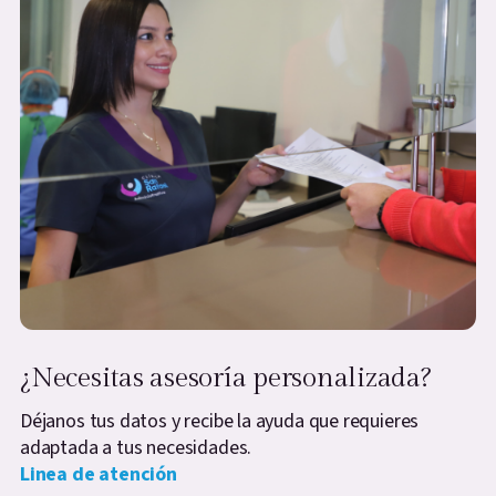
¿Necesitas asesoría personalizada?
Déjanos tus datos y recibe la ayuda que requieres
adaptada a tus necesidades.
Linea de atención