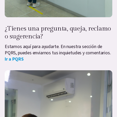
¿Tienes una pregunta, queja, reclamo
o sugerencia?
Estamos aquí para ayudarte. En nuestra sección de
PQRS, puedes enviarnos tus inquietudes y comentarios.
Ir a PQRS