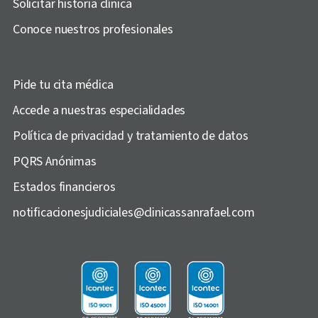
Solicitar historia clínica
Conoce nuestros profesionales
Pide tu cita médica
Accede a nuestras especialidades
Política de privacidad y tratamiento de datos
PQRS Anónimas
Estados financieros
notificacionesjudiciales@clinicassanrafael.com