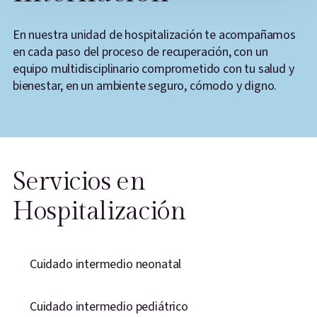
En nuestra unidad de hospitalización te acompañamos
en cada paso del proceso de recuperación, con un
equipo multidisciplinario comprometido con tu salud y
bienestar, en un ambiente seguro, cómodo y digno.
Servicios en
Hospitalización
Cuidado intermedio neonatal
Cuidado intermedio pediátrico