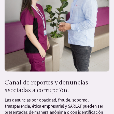
Canal de reportes y denuncias
asociadas a corrupción.
Las denuncias por opacidad, fraude, soborno,
transparencia, ética empresarial y SARLAF pueden ser
presentadas de manera anónima o con identificación