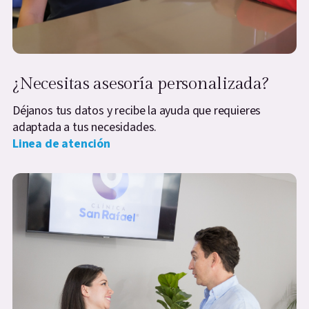
¿Necesitas asesoría personalizada?
Déjanos tus datos y recibe la ayuda que requieres
adaptada a tus necesidades.
Linea de atención