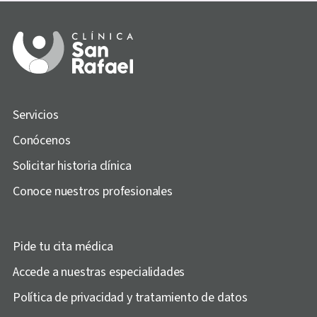
Servicios
Conócenos
Solicitar historia clínica
Conoce nuestros profesionales
Pide tu cita médica
Accede a nuestras especialidades
Política de privacidad y tratamiento de datos