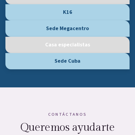
K16
Sede Megacentro
Casa especialistas
Sede Cuba
CONTÁCTANOS
Queremos ayudarte