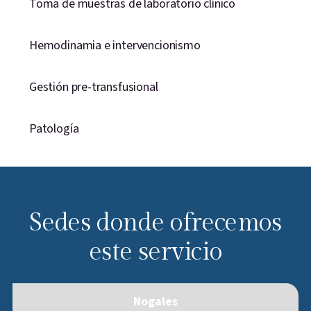
Toma de muestras de laboratorio clínico
Hemodinamia e intervencionismo
Gestión pre-transfusional
Patología
Sedes donde ofrecemos
este servicio
Nogales