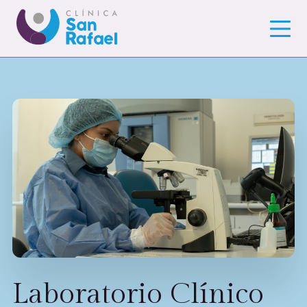
Laboratorio Clínico