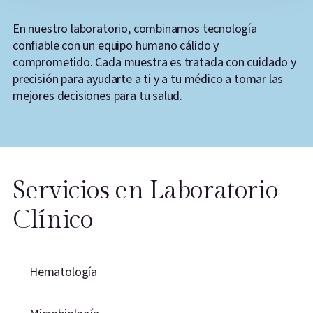
En nuestro laboratorio, combinamos tecnología
confiable con un equipo humano cálido y
comprometido. Cada muestra es tratada con cuidado y
precisión para ayudarte a ti y a tu médico a tomar las
mejores decisiones para tu salud.
Servicios en Laboratorio
Clínico
Hematología