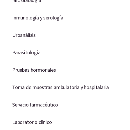
Microbiología
Inmunología y serología
Uroanálisis
Parasitología
Pruebas hormonales
Toma de muestras ambulatoria y hospitalaria
Servicio farmacéutico
Laboratorio clínico