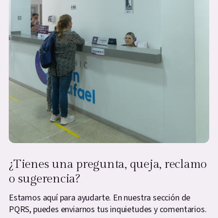
¿Tienes una pregunta, queja, reclamo
o sugerencia?
Estamos aquí para ayudarte. En nuestra sección de
PQRS, puedes enviarnos tus inquietudes y comentarios.