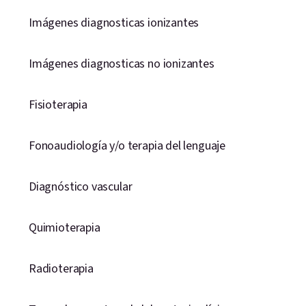
Imágenes diagnosticas ionizantes
Imágenes diagnosticas no ionizantes
Fisioterapia
Fonoaudiología y/o terapia del lenguaje
Diagnóstico vascular
Quimioterapia
Radioterapia