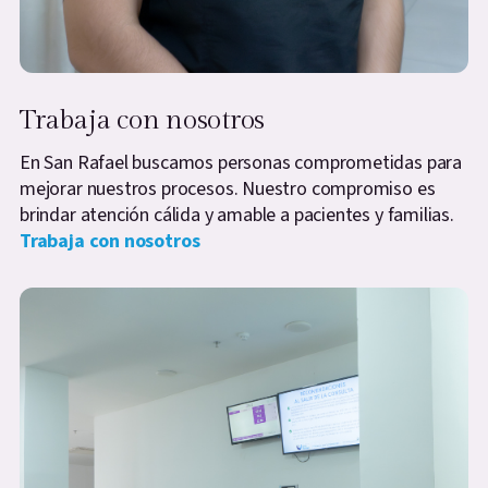
Trabaja con nosotros
En San Rafael buscamos personas comprometidas para
mejorar nuestros procesos. Nuestro compromiso es
brindar atención cálida y amable a pacientes y familias.
Trabaja con nosotros