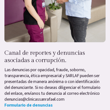
Canal de reportes y denuncias
asociadas a corrupción.
Las denuncias por opacidad, fraude, soborno,
transparencia, ética empresarial y SARLAF pueden ser
presentadas de manera anónima o con identificación
del denunciante. Si no deseas diligenciar el formulario
del enlace, envíanos tu denuncia al correo electrónico
denuncias@clinicassanrafael.com
Formulario de denuncias