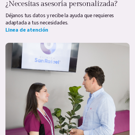
¿Necesitas asesoría personalizada?
Déjanos tus datos y recibe la ayuda que requieres
adaptada a tus necesidades.
Linea de atención