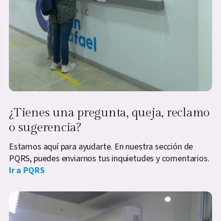
¿Tienes una pregunta, queja, reclamo
o sugerencia?
Estamos aquí para ayudarte. En nuestra sección de
PQRS, puedes enviarnos tus inquietudes y comentarios.
Ir a PQRS