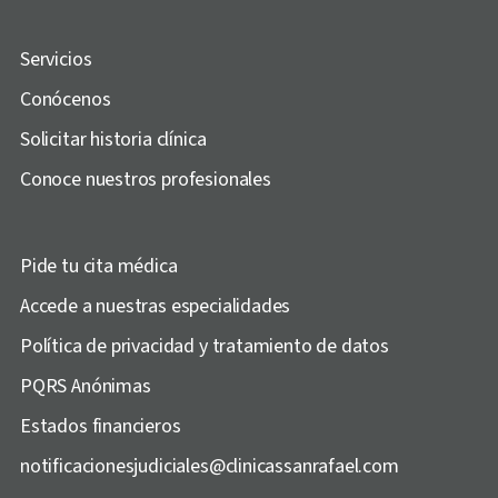
Servicios
Conócenos
Solicitar historia clínica
Conoce nuestros profesionales
Pide tu cita médica
Accede a nuestras especialidades
Política de privacidad y tratamiento de datos
PQRS Anónimas
Estados financieros
notificacionesjudiciales@clinicassanrafael.com