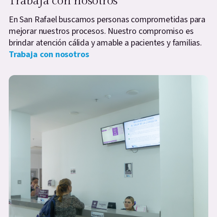
Trabaja con nosotros
En San Rafael buscamos personas comprometidas para
mejorar nuestros procesos. Nuestro compromiso es
brindar atención cálida y amable a pacientes y familias.
Trabaja con nosotros