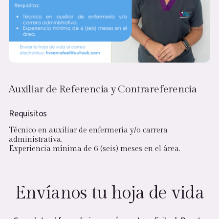
Auxiliar de Referencia y Contrareferencia
Requisitos
Técnico en auxiliar de enfermería y/o carrera
administrativa.
Experiencia mínima de 6 (seis) meses en el área.
Envíanos tu hoja de vida