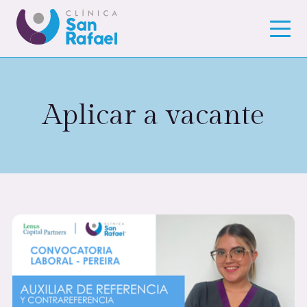
Aplicar a vacante