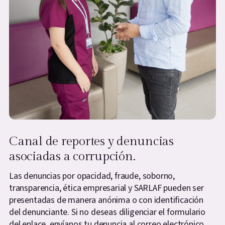
Canal de reportes y denuncias
asociadas a corrupción.
Las denuncias por opacidad, fraude, soborno,
transparencia, ética empresarial y SARLAF pueden ser
presentadas de manera anónima o con identificación
del denunciante. Si no deseas diligenciar el formulario
del enlace, envíanos tu denuncia al correo electrónico