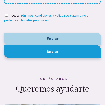
Acepto
Términos, condiciones y Política de tratamiento y
protección de datos personales.
Enviar
Enviar
CONTÁCTANOS
Queremos ayudarte