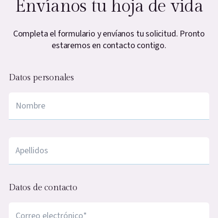
Envíanos tu hoja de vida
Completa el formulario y envíanos tu solicitud. Pronto
estaremos en contacto contigo.
Datos personales
Nombre
*
apellidos
*
Datos de contacto
Correo electrónico
*