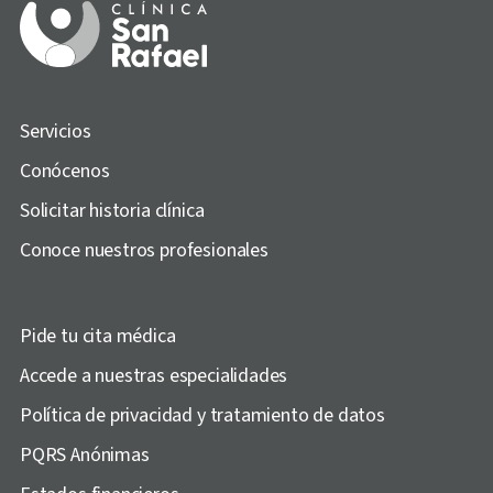
Servicios
Conócenos
Solicitar historia clínica
Conoce nuestros profesionales
Pide tu cita médica
Accede a nuestras especialidades
Política de privacidad y tratamiento de datos
PQRS Anónimas