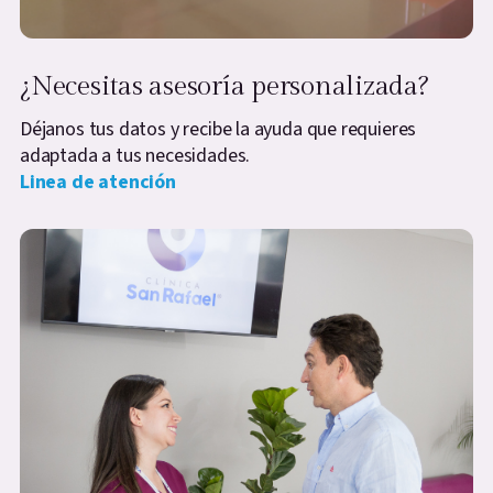
¿Necesitas asesoría personalizada?
Déjanos tus datos y recibe la ayuda que requieres
adaptada a tus necesidades.
Linea de atención