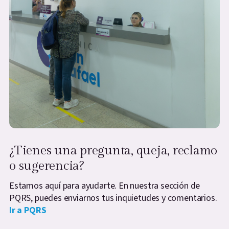
¿Tienes una pregunta, queja, reclamo
o sugerencia?
Estamos aquí para ayudarte. En nuestra sección de
PQRS, puedes enviarnos tus inquietudes y comentarios.
Ir a PQRS