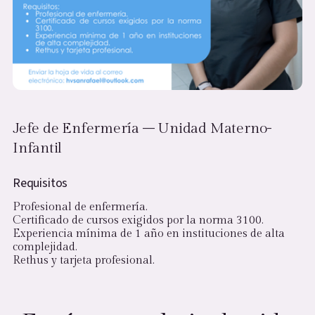
Jefe de Enfermería – Unidad Materno-
Infantil
Requisitos
Profesional de enfermería.
Certificado de cursos exigidos por la norma 3100.
Experiencia mínima de 1 año en instituciones de alta
complejidad.
Rethus y tarjeta profesional.