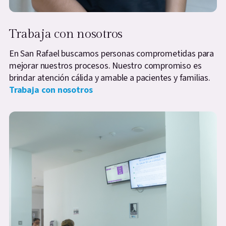
Trabaja con nosotros
En San Rafael buscamos personas comprometidas para
mejorar nuestros procesos. Nuestro compromiso es
brindar atención cálida y amable a pacientes y familias.
Trabaja con nosotros