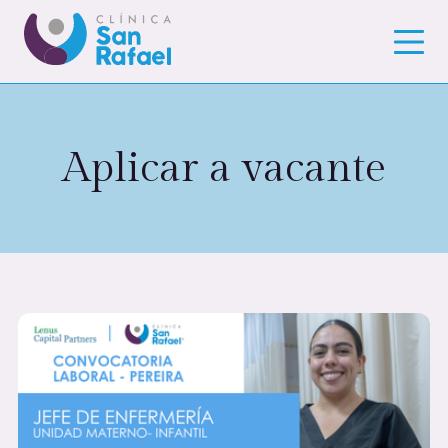
Aplicar a vacante