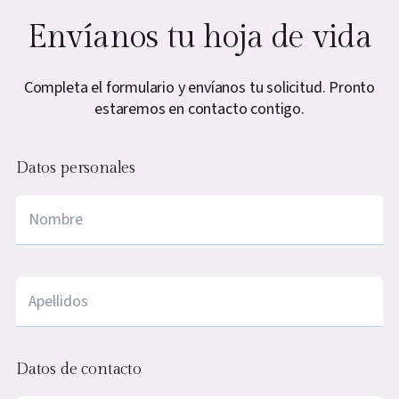
Envíanos tu hoja de vida
Completa el formulario y envíanos tu solicitud. Pronto
estaremos en contacto contigo.
Datos personales
Nombre
*
apellidos
*
Datos de contacto