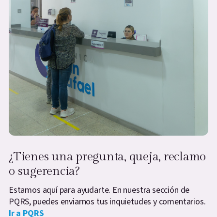
¿Tienes una pregunta, queja, reclamo
o sugerencia?
Estamos aquí para ayudarte. En nuestra sección de
PQRS, puedes enviarnos tus inquietudes y comentarios.
Ir a PQRS