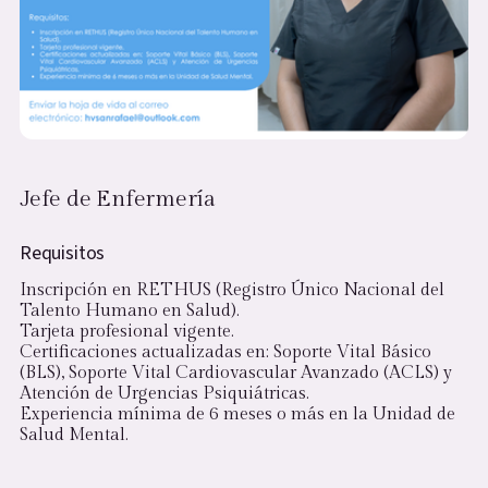
Jefe de Enfermería
Requisitos
Inscripción en RETHUS (Registro Único Nacional del
Talento Humano en Salud).
Tarjeta profesional vigente.
Certificaciones actualizadas en: Soporte Vital Básico
(BLS), Soporte Vital Cardiovascular Avanzado (ACLS) y
Atención de Urgencias Psiquiátricas.
Experiencia mínima de 6 meses o más en la Unidad de
Salud Mental.