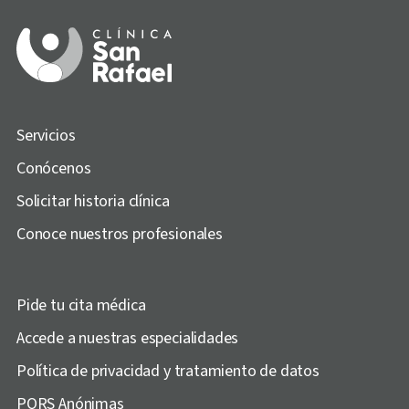
Servicios
Conócenos
Solicitar historia clínica
Conoce nuestros profesionales
Pide tu cita médica
Accede a nuestras especialidades
Política de privacidad y tratamiento de datos
PQRS Anónimas