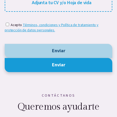
Adjunta tu CV y/o Hoja de vida
Acepto
Términos, condiciones y Política de tratamiento y
protección de datos personales.
Enviar
Enviar
CONTÁCTANOS
Queremos ayudarte