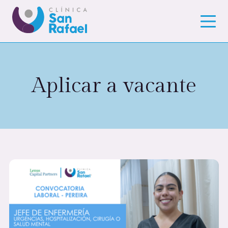
Aplicar a vacante