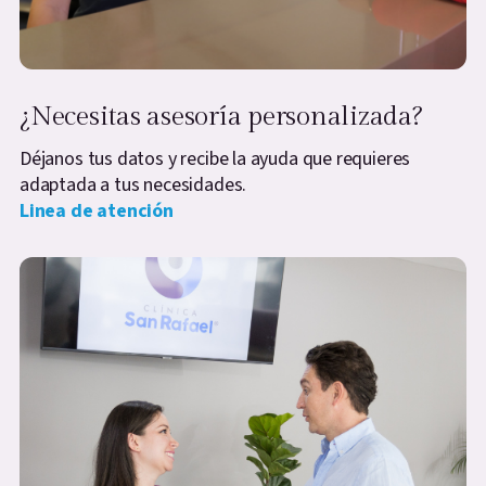
¿Necesitas asesoría personalizada?
Déjanos tus datos y recibe la ayuda que requieres
adaptada a tus necesidades.
Linea de atención