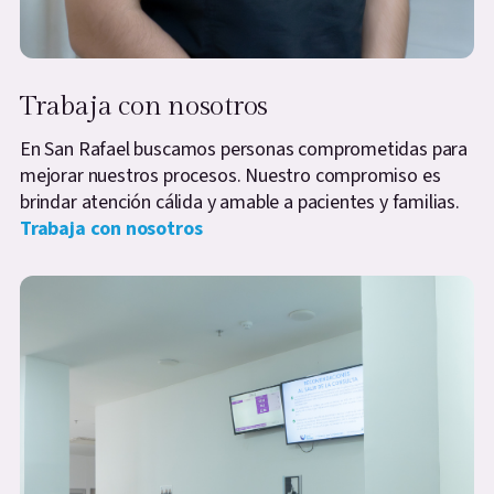
Trabaja con nosotros
En San Rafael buscamos personas comprometidas para
mejorar nuestros procesos. Nuestro compromiso es
brindar atención cálida y amable a pacientes y familias.
Trabaja con nosotros