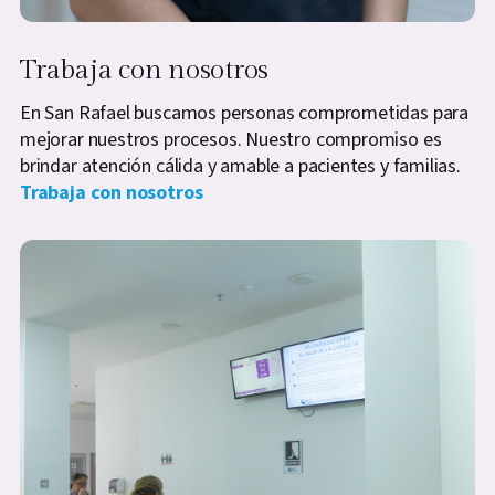
Trabaja con nosotros
En San Rafael buscamos personas comprometidas para
mejorar nuestros procesos. Nuestro compromiso es
brindar atención cálida y amable a pacientes y familias.
Trabaja con nosotros