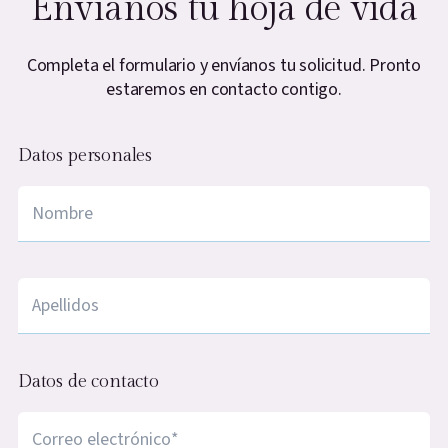
Envíanos tu hoja de vida
Completa el formulario y envíanos tu solicitud. Pronto
estaremos en contacto contigo.
Datos personales
Nombre
*
apellidos
*
Datos de contacto
Correo electrónico
*