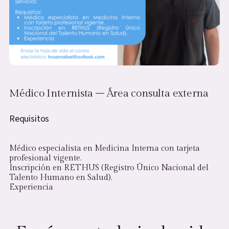
Médico Internista – Área consulta externa
Requisitos
Médico especialista en Medicina Interna con tarjeta
profesional vigente.
Inscripción en RETHUS (Registro Único Nacional del
Talento Humano en Salud).
Experiencia