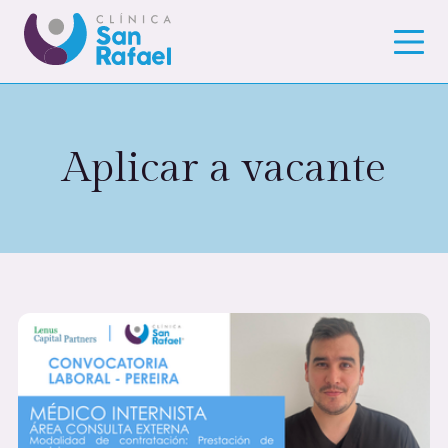
Aplicar a vacante