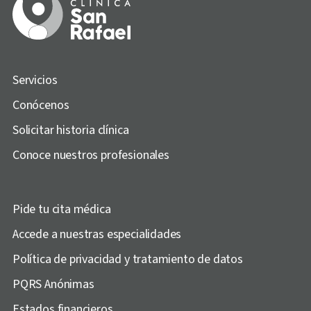
Servicios
Conócenos
Solicitar historia clínica
Conoce nuestros profesionales
Pide tu cita médica
Accede a nuestras especialidades
Política de privacidad y tratamiento de datos
PQRS Anónimas
Estados financieros