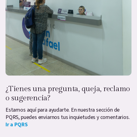
¿Tienes una pregunta, queja, reclamo
o sugerencia?
Estamos aquí para ayudarte. En nuestra sección de
PQRS, puedes enviarnos tus inquietudes y comentarios.
Ir a PQRS