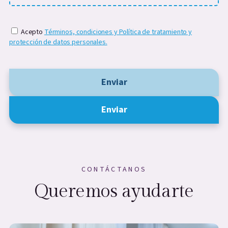
Acepto
Términos, condiciones y Política de tratamiento y
protección de datos personales.
Enviar
Enviar
CONTÁCTANOS
Queremos ayudarte