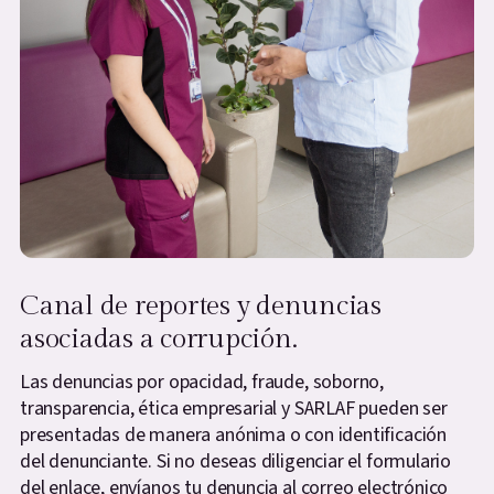
Canal de reportes y denuncias
asociadas a corrupción.
Las denuncias por opacidad, fraude, soborno,
transparencia, ética empresarial y SARLAF pueden ser
presentadas de manera anónima o con identificación
del denunciante. Si no deseas diligenciar el formulario
del enlace, envíanos tu denuncia al correo electrónico