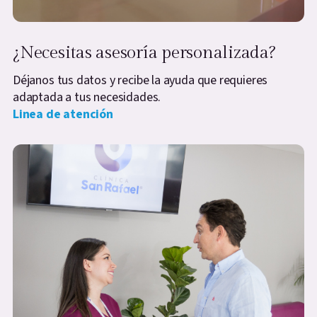
¿Necesitas asesoría personalizada?
Déjanos tus datos y recibe la ayuda que requieres
adaptada a tus necesidades.
Linea de atención