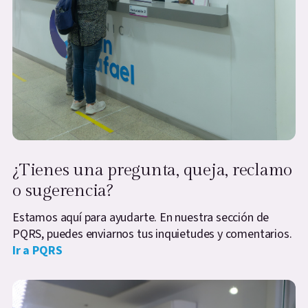
¿Tienes una pregunta, queja, reclamo
o sugerencia?
Estamos aquí para ayudarte. En nuestra sección de
PQRS, puedes enviarnos tus inquietudes y comentarios.
Ir a PQRS