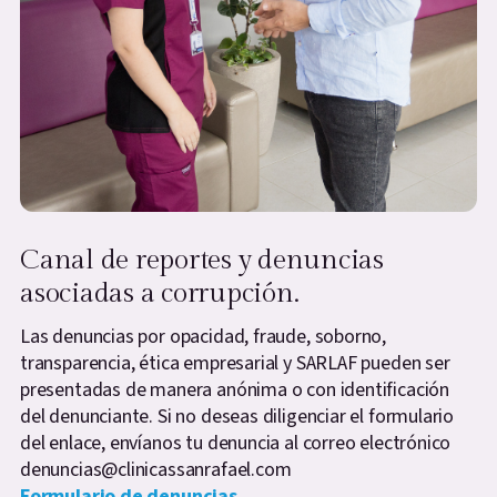
Canal de reportes y denuncias
asociadas a corrupción.
Las denuncias por opacidad, fraude, soborno,
transparencia, ética empresarial y SARLAF pueden ser
presentadas de manera anónima o con identificación
del denunciante. Si no deseas diligenciar el formulario
del enlace, envíanos tu denuncia al correo electrónico
denuncias@clinicassanrafael.com
Formulario de denuncias