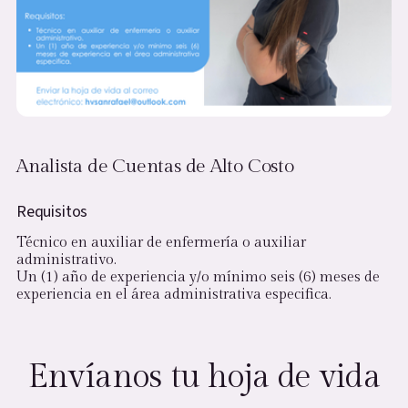
Analista de Cuentas de Alto Costo
Requisitos
Técnico en auxiliar de enfermería o auxiliar
administrativo.
Un (1) año de experiencia y/o mínimo seis (6) meses de
experiencia en el área administrativa especifica.
Envíanos tu hoja de vida