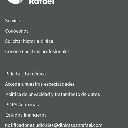
Servicios
Conócenos
Solicitar historia clínica
Conoce nuestros profesionales
Pide tu cita médica
Accede a nuestras especialidades
Política de privacidad y tratamiento de datos
PQRS Anónimas
Estados financieros
notificacionesjudiciales@clinicassanrafael.com