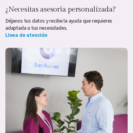
¿Necesitas asesoría personalizada?
Déjanos tus datos y recibe la ayuda que requieres
adaptada a tus necesidades.
Linea de atención