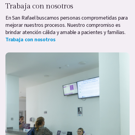
Trabaja con nosotros
En San Rafael buscamos personas comprometidas para
mejorar nuestros procesos. Nuestro compromiso es
brindar atención cálida y amable a pacientes y familias.
Trabaja con nosotros