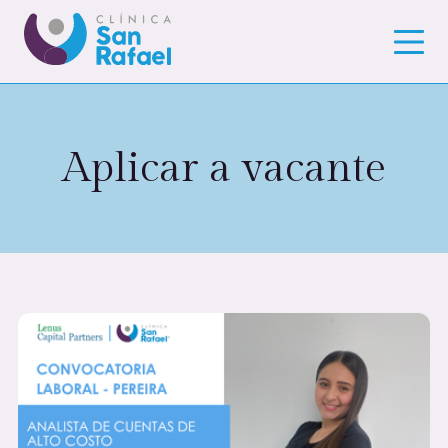
Aplicar a vacante