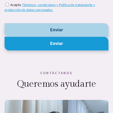
Acepto
Términos, condiciones y Política de tratamiento y
protección de datos personales.
Enviar
Enviar
CONTÁCTANOS
Queremos ayudarte