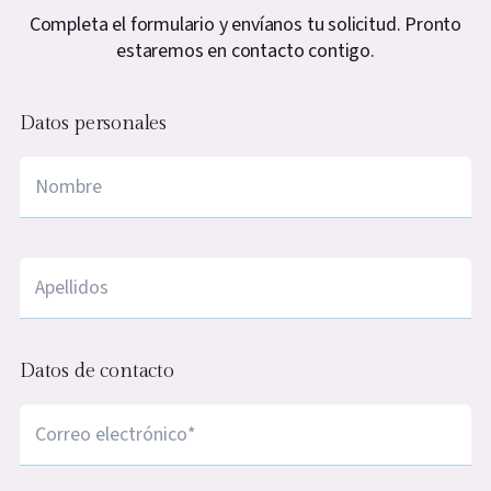
Completa el formulario y envíanos tu solicitud. Pronto
estaremos en contacto contigo.
Datos personales
Nombre
*
apellidos
*
Datos de contacto
Correo electrónico
*