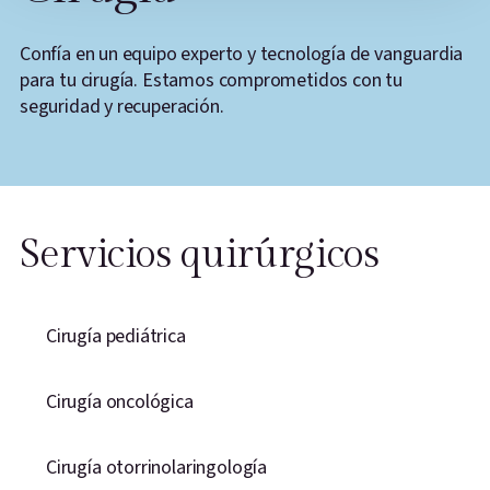
Confía en un equipo experto y tecnología de vanguardia
para tu cirugía. Estamos comprometidos con tu
seguridad y recuperación.
Servicios quirúrgicos
Cirugía pediátrica
Cirugía oncológica
Cirugía otorrinolaringología