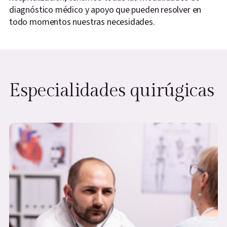
diagnóstico médico y apoyo que pueden resolver en
todo momentos nuestras necesidades.
Especialidades quirúgicas