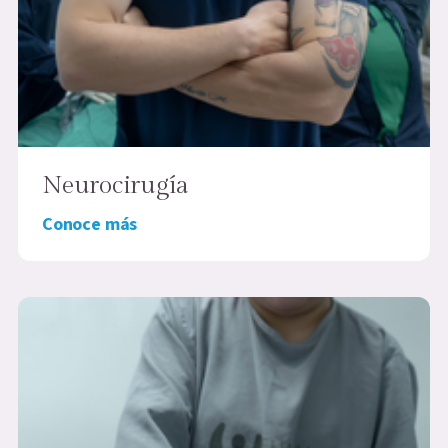
Neurocirugía
Conoce más