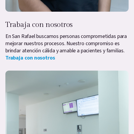
Trabaja con nosotros
En San Rafael buscamos personas comprometidas para
mejorar nuestros procesos. Nuestro compromiso es
brindar atención cálida y amable a pacientes y familias.
Trabaja con nosotros