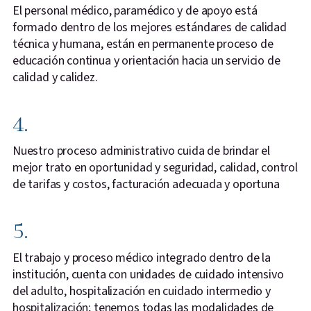
El personal médico, paramédico y de apoyo está
formado dentro de los mejores estándares de calidad
técnica y humana, están en permanente proceso de
educación continua y orientación hacia un servicio de
calidad y calidez.
4.
Nuestro proceso administrativo cuida de brindar el
mejor trato en oportunidad y seguridad, calidad, control
de tarifas y costos, facturación adecuada y oportuna
5.
El trabajo y proceso médico integrado dentro de la
institución, cuenta con unidades de cuidado intensivo
del adulto, hospitalización en cuidado intermedio y
hospitalización; tenemos todas las modalidades de