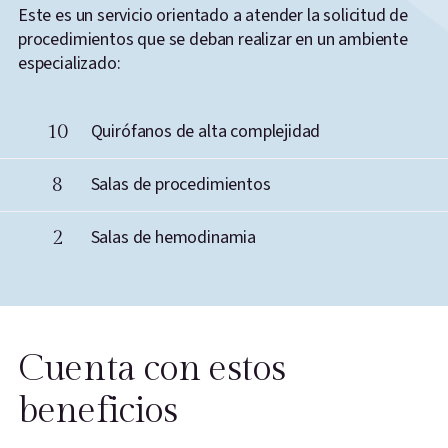
Este es un servicio orientado a atender la solicitud de
procedimientos que se deban realizar en un ambiente
especializado:
10
Quirófanos de alta complejidad
8
Salas de procedimientos
2
Salas de hemodinamia
Cuenta con estos
beneficios