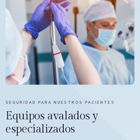
SEGURIDAD PARA NUESTROS PACIENTES
Equipos avalados y
especializados