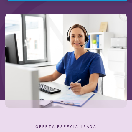
OFERTA ESPECIALIZADA