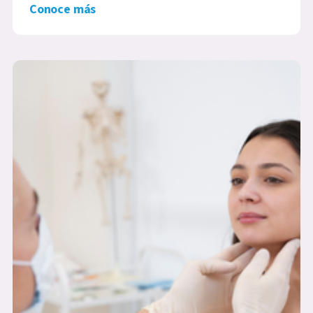
Conoce más