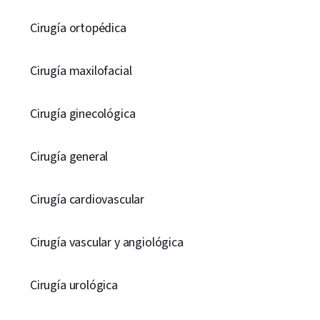
Cirugía ortopédica
Cirugía maxilofacial
Cirugía ginecológica
Cirugía general
Cirugía cardiovascular
Cirugía vascular y angiológica
Cirugía urológica