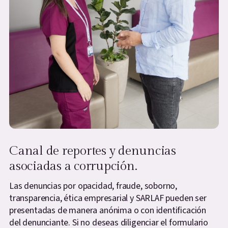
Canal de reportes y denuncias
asociadas a corrupción.
Las denuncias por opacidad, fraude, soborno,
transparencia, ética empresarial y SARLAF pueden ser
presentadas de manera anónima o con identificación
del denunciante. Si no deseas diligenciar el formulario