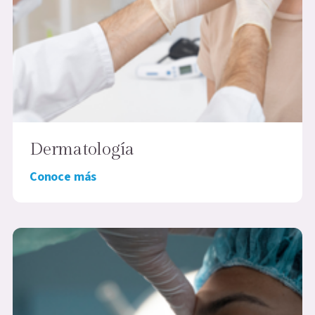
Dermatología
Conoce más