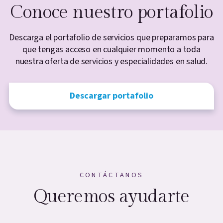
Conoce nuestro portafolio
Descarga el portafolio de servicios que preparamos para
que tengas acceso en cualquier momento a toda
nuestra oferta de servicios y especialidades en salud.
Descargar portafolio
CONTÁCTANOS
Queremos ayudarte