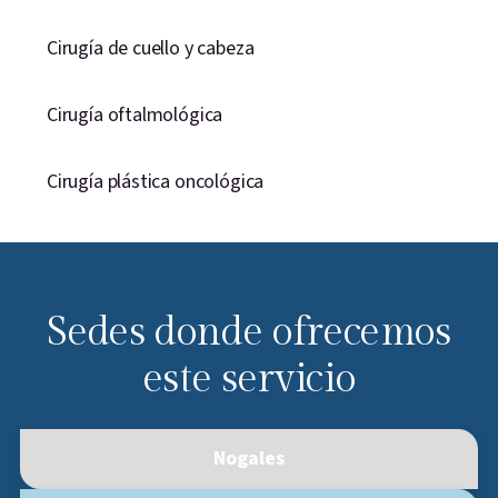
Cirugía de cuello y cabeza
Cirugía oftalmológica
Cirugía plástica oncológica
Sedes donde ofrecemos
este servicio
Nogales