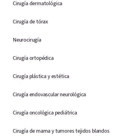
Cirugía dermatológica
Cirugía de tórax
Neurocirugía
Cirugía ortopédica
Cirugía plástica y estética
Cirugía endovascular neurológica
Cirugía oncológica pediátrica
Cirugía de mama y tumores tejidos blandos