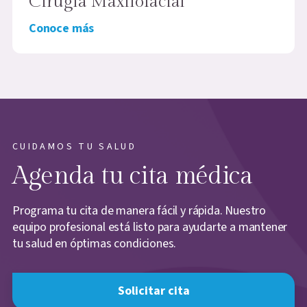
Cirugía Maxilofacial
Conoce más
CUIDAMOS TU SALUD
Agenda tu cita médica
Programa tu cita de manera fácil y rápida. Nuestro
equipo profesional está listo para ayudarte a mantener
tu salud en óptimas condiciones.
Solicitar cita