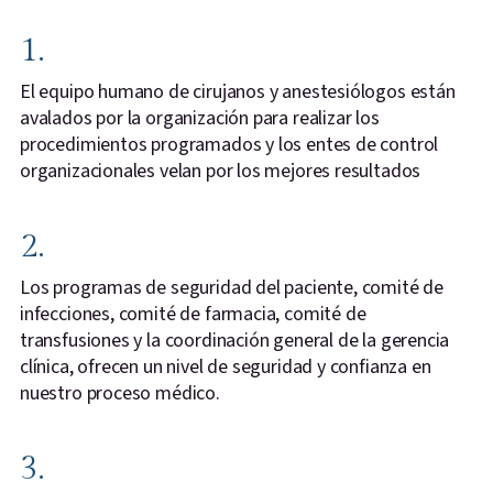
1.
El equipo humano de cirujanos y anestesiólogos están
avalados por la organización para realizar los
procedimientos programados y los entes de control
organizacionales velan por los mejores resultados
2.
Los programas de seguridad del paciente, comité de
infecciones, comité de farmacia, comité de
transfusiones y la coordinación general de la gerencia
clínica, ofrecen un nivel de seguridad y confianza en
nuestro proceso médico.
3.