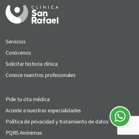
Servicios
Conócenos
Solicitar historia clínica
Conoce nuestros profesionales
Pide tu cita médica
Accede a nuestras especialidades
Asistente
virtual
Política de privacidad y tratamiento de datos
PQRS Anónimas