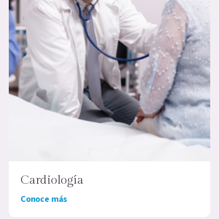
Cardiología
Conoce más