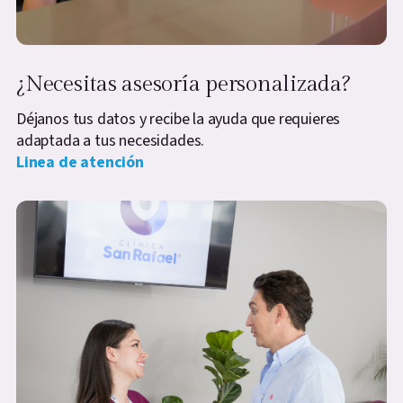
¿Necesitas asesoría personalizada?
Déjanos tus datos y recibe la ayuda que requieres
adaptada a tus necesidades.
Linea de atención