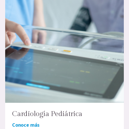
Cardiología Pediátrica
Conoce más