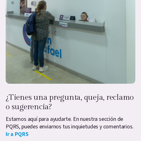
¿Tienes una pregunta, queja, reclamo
o sugerencia?
Estamos aquí para ayudarte. En nuestra sección de
PQRS, puedes enviarnos tus inquietudes y comentarios.
Ir a PQRS