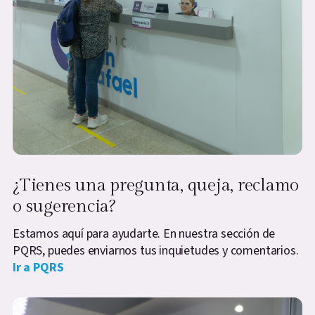
¿Tienes una pregunta, queja, reclamo
o sugerencia?
Estamos aquí para ayudarte. En nuestra sección de
PQRS, puedes enviarnos tus inquietudes y comentarios.
Ir a PQRS