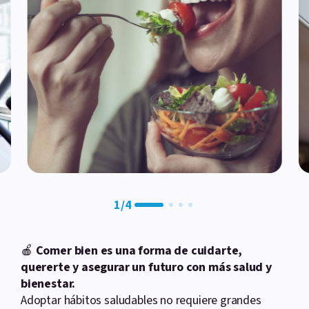
1
/
4
🍎
Comer bien es una forma de cuidarte,
quererte y asegurar un futuro con más salud y
bienestar.
Adoptar hábitos saludables no requiere grandes