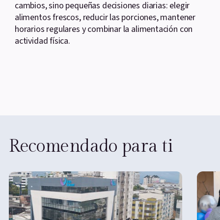
cambios, sino pequeñas decisiones diarias: elegir
alimentos frescos, reducir las porciones, mantener
horarios regulares y combinar la alimentación con
actividad física.
Recomendado para ti