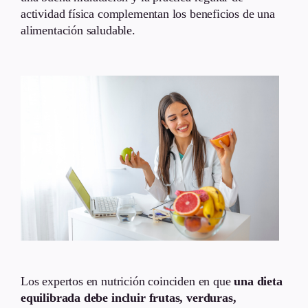
actividad física complementan los beneficios de una
alimentación saludable.
Los expertos en nutrición coinciden en que
una dieta
equilibrada debe incluir frutas, verduras,