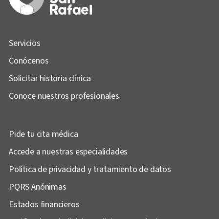
Servicios
Conócenos
Solicitar historia clínica
Conoce nuestros profesionales
Pide tu cita médica
Accede a nuestras especialidades
Política de privacidad y tratamiento de datos
PQRS Anónimas
Estados financieros