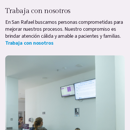
Trabaja con nosotros
En San Rafael buscamos personas comprometidas para
mejorar nuestros procesos. Nuestro compromiso es
brindar atención cálida y amable a pacientes y familias.
Trabaja con nosotros