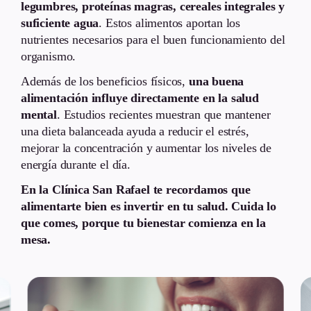
legumbres, proteínas magras, cereales integrales y
suficiente agua
. Estos alimentos aportan los
nutrientes necesarios para el buen funcionamiento del
organismo.
Además de los beneficios físicos,
una buena
alimentación influye directamente en la salud
mental
. Estudios recientes muestran que mantener
una dieta balanceada ayuda a reducir el estrés,
mejorar la concentración y aumentar los niveles de
energía durante el día.
En la Clínica San Rafael te recordamos que
alimentarte bien es invertir en tu salud. Cuida lo
que comes, porque tu bienestar comienza en la
mesa.