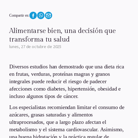
Compartir en:
Alimentarse bien, una decisión que
transforma tu salud
lunes, 27 de octubre de 2025
Diversos estudios han demostrado que una dieta rica
en frutas, verduras, proteínas magras y granos
integrales puede reducir el riesgo de padecer
afecciones como diabetes, hipertensión, obesidad e
incluso algunos tipos de cáncer.
Los especialistas recomiendan limitar el consumo de
azúcares, grasas saturadas y alimentos
ultraprocesados, que a largo plazo afectan el
metabolismo y el sistema cardiovascular. Asimismo,
una buena hidratación y la práctica regular de