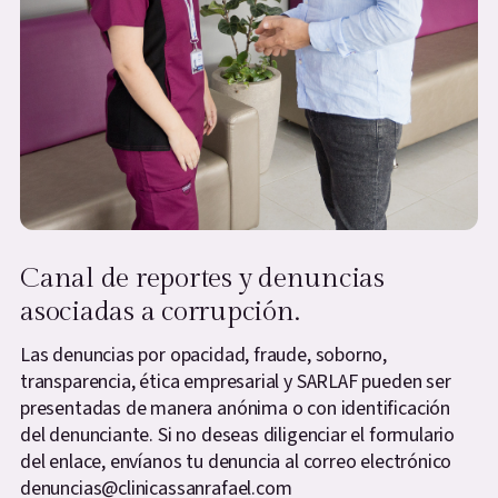
Canal de reportes y denuncias
asociadas a corrupción.
Las denuncias por opacidad, fraude, soborno,
transparencia, ética empresarial y SARLAF pueden ser
presentadas de manera anónima o con identificación
del denunciante. Si no deseas diligenciar el formulario
del enlace, envíanos tu denuncia al correo electrónico
denuncias@clinicassanrafael.com