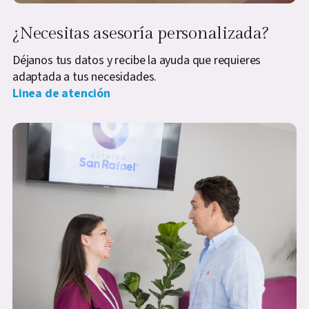
¿Necesitas asesoría personalizada?
Déjanos tus datos y recibe la ayuda que requieres
adaptada a tus necesidades.
Linea de atención