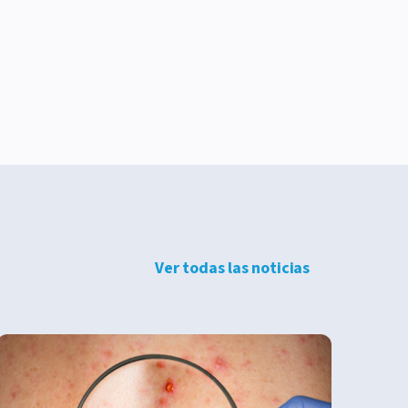
Ver todas las noticias