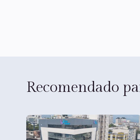
Recomendado par