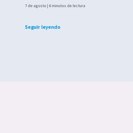
7 de agosto | 6 minutos de lectura
Seguir leyendo