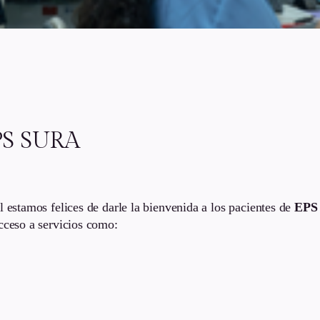
PS SURA
l estamos felices de darle la bienvenida a los pacientes de
EPS
cceso a servicios como: