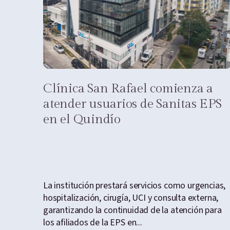
Clínica San Rafael comienza a
atender usuarios de Sanitas EPS
en el Quindío
La institución prestará servicios como urgencias,
hospitalización, cirugía, UCI y consulta externa,
garantizando la continuidad de la atención para
los afiliados de la EPS en...