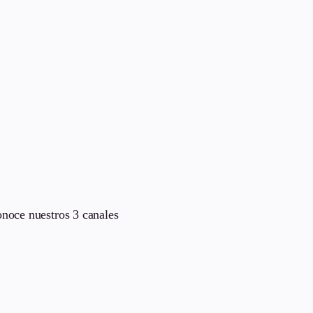
onoce nuestros 3 canales