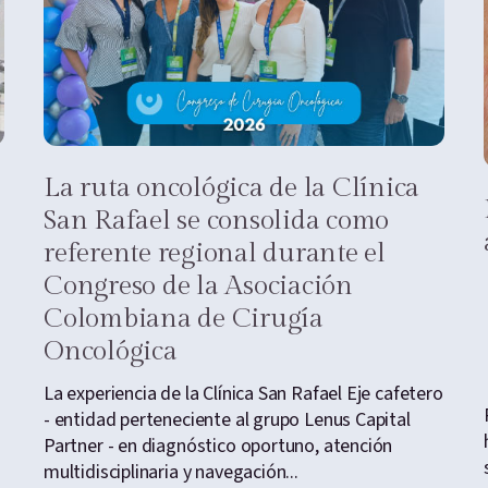
La ruta oncológica de la Clínica
San Rafael se consolida como
referente regional durante el
Congreso de la Asociación
Colombiana de Cirugía
Oncológica
La experiencia de la Clínica San Rafael Eje cafetero
- entidad perteneciente al grupo Lenus Capital
Partner - en diagnóstico oportuno, atención
multidisciplinaria y navegación...