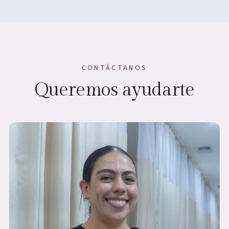
CONTÁCTANOS
Queremos ayudarte