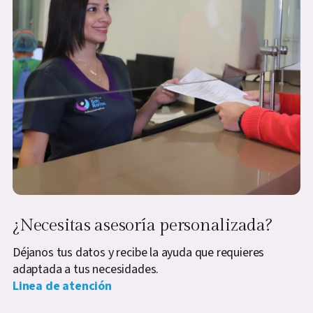
¿Necesitas asesoría personalizada?
Déjanos tus datos y recibe la ayuda que requieres
adaptada a tus necesidades.
Linea de atención