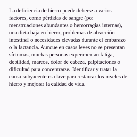
La deficiencia de hierro puede deberse a varios
factores, como pérdidas de sangre (por
menstruaciones abundantes o hemorragias internas),
una dieta baja en hierro, problemas de absorción
intestinal o necesidades elevadas durante el embarazo
o la lactancia. Aunque en casos leves no se presentan
síntomas, muchas personas experimentan fatiga,
debilidad, mareos, dolor de cabeza, palpitaciones o
dificultad para concentrarse. Identificar y tratar la
causa subyacente es clave para restaurar los niveles de
hierro y mejorar la calidad de vida.