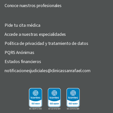
Conoce nuestros profesionales
Pide tu cita médica
Accede a nuestras especialidades
Política de privacidad y tratamiento de datos
PQRS Anónimas
Estados financieros
notificacionesjudiciales@clinicassanrafael.com