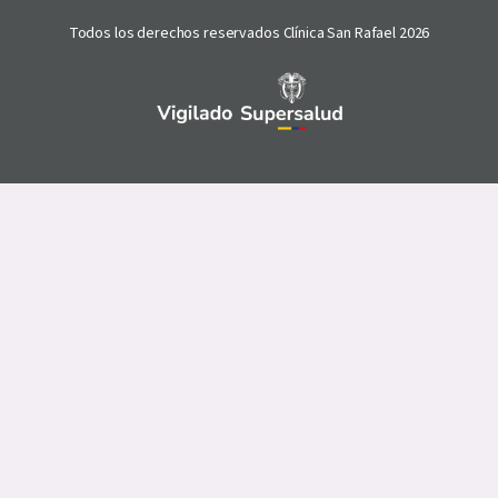
Todos los derechos reservados Clínica San Rafael 2026