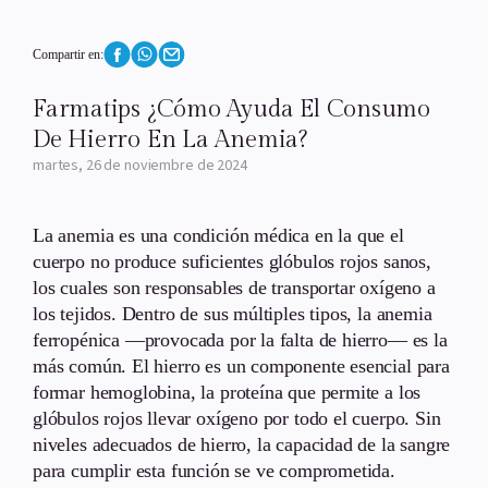
Compartir en:
Farmatips ¿Cómo Ayuda El Consumo
De Hierro En La Anemia?
martes, 26 de noviembre de 2024
La anemia es una condición médica en la que el
cuerpo no produce suficientes glóbulos rojos sanos,
los cuales son responsables de transportar oxígeno a
los tejidos. Dentro de sus múltiples tipos, la anemia
ferropénica —provocada por la falta de hierro— es la
más común. El hierro es un componente esencial para
formar hemoglobina, la proteína que permite a los
glóbulos rojos llevar oxígeno por todo el cuerpo. Sin
niveles adecuados de hierro, la capacidad de la sangre
para cumplir esta función se ve comprometida.