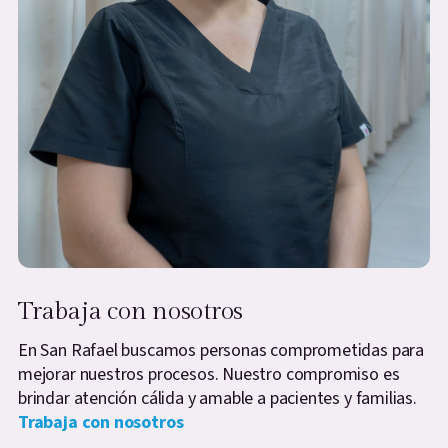
Trabaja con nosotros
En San Rafael buscamos personas comprometidas para
mejorar nuestros procesos. Nuestro compromiso es
brindar atención cálida y amable a pacientes y familias.
Trabaja con nosotros