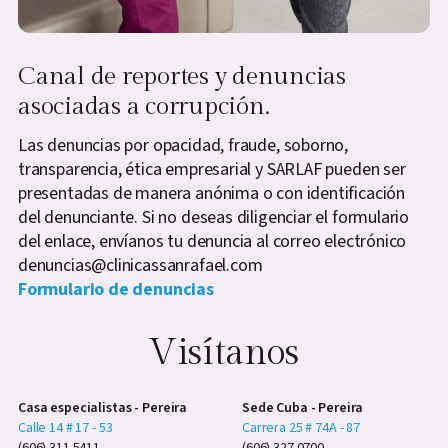
Canal de reportes y denuncias
asociadas a corrupción.
Las denuncias por opacidad, fraude, soborno,
transparencia, ética empresarial y SARLAF pueden ser
presentadas de manera anónima o con identificación
del denunciante. Si no deseas diligenciar el formulario
del enlace, envíanos tu denuncia al correo electrónico
denuncias@clinicassanrafael.com
Formulario de denuncias
Visítanos
Casa especialistas - Pereira
Sede Cuba - Pereira
Calle 14 # 17 - 53
Carrera 25 # 74A - 87