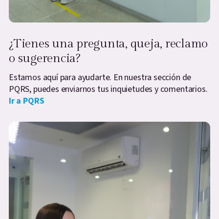
¿Tienes una pregunta, queja, reclamo
o sugerencia?
Estamos aquí para ayudarte. En nuestra sección de
PQRS, puedes enviarnos tus inquietudes y comentarios.
Ir a PQRS