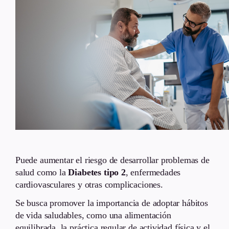
Puede aumentar el riesgo de desarrollar problemas de
salud como la
Diabetes tipo 2
, enfermedades
cardiovasculares y otras complicaciones.
Se busca promover la importancia de adoptar hábitos
de vida saludables, como una alimentación
equilibrada, la práctica regular de actividad física y el