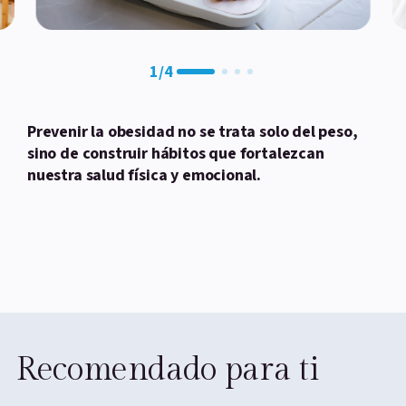
1
/
4
Prevenir la obesidad no se trata solo del peso,
sino de construir hábitos que fortalezcan
nuestra salud física y emocional.
Recomendado para ti