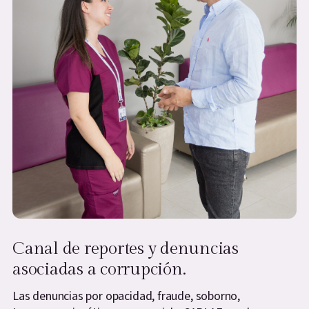
Canal de reportes y denuncias
asociadas a corrupción.
Las denuncias por opacidad, fraude, soborno,