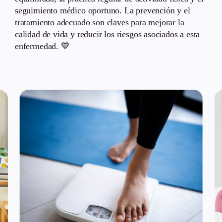
seguimiento médico oportuno. La prevención y el
tratamiento adecuado son claves para mejorar la
calidad de vida y reducir los riesgos asociados a esta
enfermedad. 💙