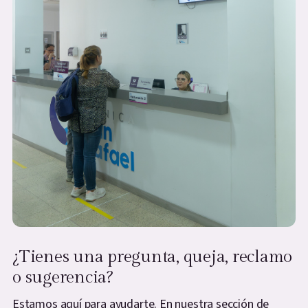
¿Tienes una pregunta, queja, reclamo
o sugerencia?
Estamos aquí para ayudarte. En nuestra sección de