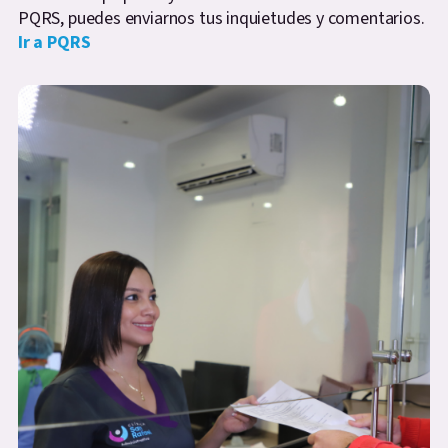
PQRS, puedes enviarnos tus inquietudes y comentarios.
Ir a PQRS