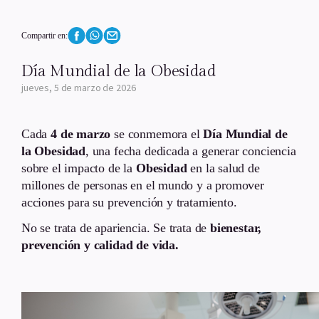
Compartir en:
Día Mundial de la Obesidad
jueves, 5 de marzo de 2026
Cada
4 de marzo
se conmemora el
Día Mundial de
la Obesidad
, una fecha dedicada a generar conciencia
sobre el impacto de la
Obesidad
en la salud de
millones de personas en el mundo y a promover
acciones para su prevención y tratamiento.
No se trata de apariencia. Se trata de
bienestar,
prevención y calidad de vida.