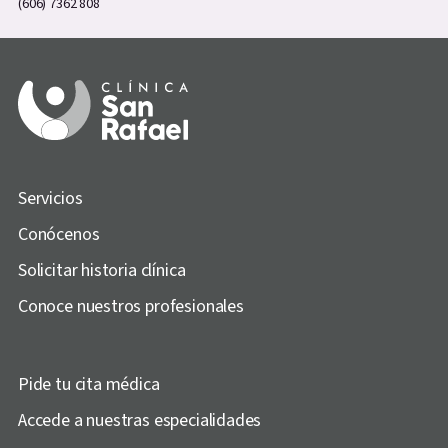
(606) 7362 808
Servicios
Conócenos
Solicitar historia clínica
Conoce nuestros profesionales
Pide tu cita médica
Accede a nuestras especialidades