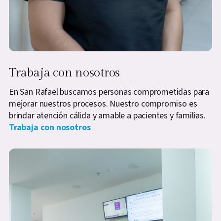
Trabaja con nosotros
En San Rafael buscamos personas comprometidas para
mejorar nuestros procesos. Nuestro compromiso es
brindar atención cálida y amable a pacientes y familias.
Trabaja con nosotros