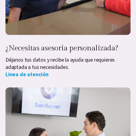
¿Necesitas asesoría personalizada?
Déjanos tus datos y recibe la ayuda que requieres
adaptada a tus necesidades.
Linea de atención