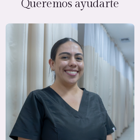
Queremos ayudarte