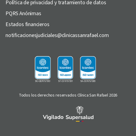
Política de privacidad y tratamiento de datos
PQRS Anónimas
Estados financieros
notificacionesjudiciales@clinicassanrafael.com
Todos los derechos reservados Clínica San Rafael 2026